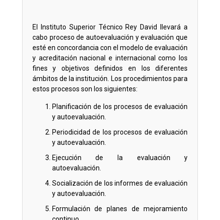
El Instituto Superior Técnico Rey David llevará a
cabo proceso de autoevaluación y evaluación que
esté en concordancia con el modelo de evaluación
y acreditación nacional e internacional como los
fines y objetivos definidos en los diferentes
ámbitos de la institución. Los procedimientos para
estos procesos son los siguientes:
Planificación de los procesos de evaluación
y autoevaluación.
Periodicidad de los procesos de evaluación
y autoevaluación.
Ejecución de la evaluación y
autoevaluación.
Socialización de los informes de evaluación
y autoevaluación.
Formulación de planes de mejoramiento
continuo.