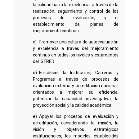
la calidad hacia la excelencia, a través de la
realización, seguimiento y control de los
procesos de evaluación, y el
establecimiento de planes de
mejoramiento continuo.
c) Promover una cultura de autoevaluación
y excelencia a través del mejoramiento
continuo en todos los niveles y estamentos
del ISTRED.
d) Fortalecer la Institución, Carreras y
Programas a través de procesos de
evaluación externa y acreditación nacional,
orientados a mejorar su eficiencia,
potenciar la capacidad investigativa, la
proyección social y la calidad académica.
e) Apoyar los procesos de evaluación y
acreditación, considerando la misión, la
visión y objetivos estratégicos
institucionales, los modelos establecidos