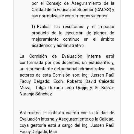
por el Consejo de Aseguramiento de la
Calidad de la Educación Superior (CACES) y
sus normativas e instrumentos vigentes.
f) Evaluar los resultados y el impacto
producto de la ejecución de planes de
mejoramiento continuo en el ámbito
académico y administrativo.
La Comisión de Evaluación Interna está
conformada por dos docentes; un estudiante; y,
un representante del personal administrativo. Los
actores de esta Comisión son: Ing. Jussen Paúl
Facuy Delgado; Econ. Roberto David Caicedo
Meza, Tnlga. Roxana León Quijije; y, Sr. Bolívar
Naranjo Sánchez
Así mismo, el instituto cuenta con la Unidad de
Evaluación Interna y Aseguramiento de la Calidad,
cuya gestoría está a cargo del Ing. Jussen Paúl
Facuy Delgado, Msc.