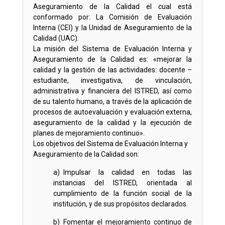
Aseguramiento de la Calidad el cual está
conformado por: La Comisión de Evaluación
Interna (CEI) y la Unidad de Aseguramiento de la
Calidad (UAC).
La misión del Sistema de Evaluación Interna y
Aseguramiento de la Calidad es: «mejorar la
calidad y la gestión de las actividades: docente –
estudiante, investigativa, de vinculación,
administrativa y financiera del ISTRED, así como
de su talento humano, a través de la aplicación de
procesos de autoevaluación y evaluación externa,
aseguramiento de la calidad y la ejecución de
planes de mejoramiento continuo».
Los objetivos del Sistema de Evaluación Interna y
Aseguramiento de la Calidad son:
a) Impulsar la calidad en todas las
instancias del ISTRED, orientada al
cumplimiento de la función social de la
institución, y de sus propósitos declarados.
b) Fomentar el mejoramiento continuo de