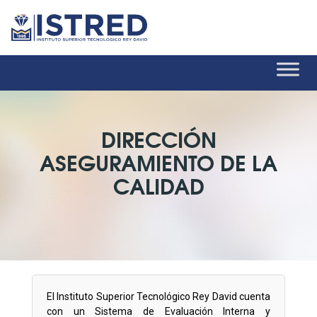
DIRECCIÓN
ASEGURAMIENTO DE LA
CALIDAD
El Instituto Superior Tecnológico Rey David cuenta
con un Sistema de Evaluación Interna y