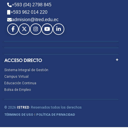
+593 (04) 2798 845
+593 962 014 220
admision@itred.edu.ec
ACCESO DIRECTO
Sistema Integral de Gestión
Campus Virtual
Educación Continua
Bolsa de Empleo
© 2026
ISTRED
. Reservados todos los derechos
TÉRMINOS DE USO
POLÍTICA DE PRIVACIDAD