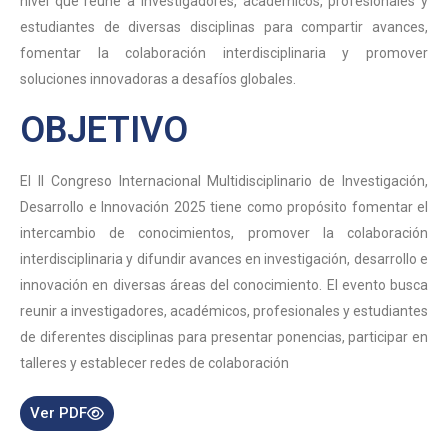
nivel que reúne a investigadores, académicos, profesionales y
estudiantes de diversas disciplinas para compartir avances,
fomentar la colaboración interdisciplinaria y promover
soluciones innovadoras a desafíos globales.
OBJETIVO
El II Congreso Internacional Multidisciplinario de Investigación,
Desarrollo e Innovación 2025 tiene como propósito fomentar el
intercambio de conocimientos, promover la colaboración
interdisciplinaria y difundir avances en investigación, desarrollo e
innovación en diversas áreas del conocimiento. El evento busca
reunir a investigadores, académicos, profesionales y estudiantes
de diferentes disciplinas para presentar ponencias, participar en
talleres y establecer redes de colaboración
Ver PDF