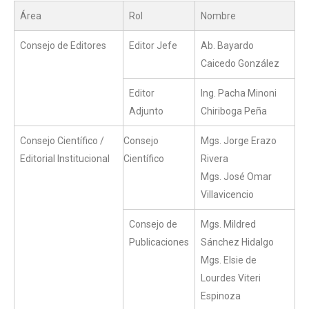
Área
Rol
Nombre
Consejo de Editores
Editor Jefe
Ab. Bayardo
Caicedo González
Editor
Ing. Pacha Minoni
Adjunto
Chiriboga Peña
Consejo Científico /
Consejo
Mgs. Jorge Erazo
Editorial Institucional
Científico
Rivera
Mgs. José Omar
Villavicencio
Consejo de
Mgs. Mildred
Publicaciones
Sánchez Hidalgo
Mgs. Elsie de
Lourdes Viteri
Espinoza