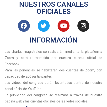
NUESTROS CANALES
OFICIALES
INFORMACIÓN
Las charlas magistrales se realizarán mediante la plataforma
Zoom y será retrasmitida por nuestra cuenta oficial de
Facebook.
Para las ponencias se habilitarán dos cuentas de Zoom, con
capacidad de 200 participantes.
Los videos del congreso serán levantados dentro de nuestro
canal oficial de YouTube.
La publicidad del congreso se realizará a través de nuestra
página web y las cuentas oficiales de las redes sociales.