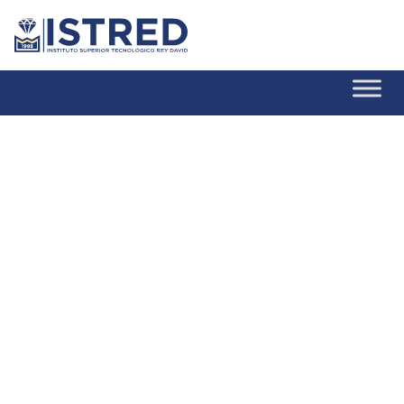
LÍNEAS DE
INVESTIGACIÓN