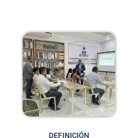
DEFINICIÓN