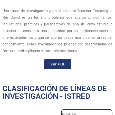
Una Línea de Investigación para el Instituto Superior Tecnológico
Rey David es un tema o problema que abarca conocimientos,
inquietudes, prácticas y perspectivas de análisis, cuyo estudio o
solución se considera una necesidad por su pertinencia social o
interés académico y que se aborda desde una o varias áreas del
conocimiento; estas investigaciones pueden ser desarrolladas de
forma interdisciplinario como interdisciplinario.
Ver PDF
CLASIFICACIÓN DE LÍNEAS DE
INVESTIGACIÓN - ISTRED