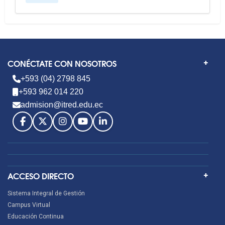
CONÉCTATE CON NOSOTROS
+593 (04) 2798 845
+593 962 014 220
admision@itred.edu.ec
ACCESO DIRECTO
Sistema Integral de Gestión
Campus Virtual
Educación Continua