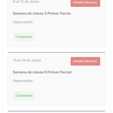
8 al 12 de Junio
PRIMER PARCIAL
Semana de clases 5 Primer Parcia
Observación:
Completada
15 al 19 de Junio
PRIMER PARCIAL
Semana de clases 6 Primer Parcial
Observación:
Completada