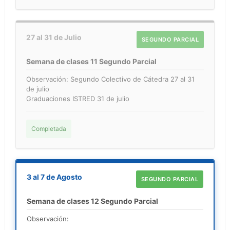
27 al 31 de Julio
SEGUNDO PARCIAL
Semana de clases 11 Segundo Parcial
Observación: Segundo Colectivo de Cátedra 27 al 31
de julio
Graduaciones ISTRED 31 de julio
Completada
3 al 7 de Agosto
SEGUNDO PARCIAL
Semana de clases 12 Segundo Parcial
Observación: