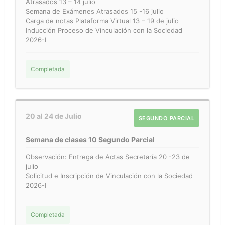
Atrasados 13 – 14 julio
Semana de Exámenes Atrasados 15 -16 julio
Carga de notas Plataforma Virtual 13 – 19 de julio
Inducción Proceso de Vinculación con la Sociedad
2026-I
Completada
20 al 24 de Julio
SEGUNDO PARCIAL
Semana de clases 10 Segundo Parcial
Observación: Entrega de Actas Secretaría 20 -23 de
julio
Solicitud e Inscripción de Vinculación con la Sociedad
2026-I
Completada