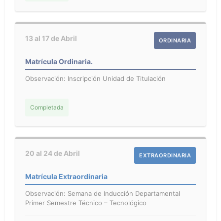
13 al 17 de Abril
ORDINARIA
Matrícula Ordinaria.
Observación: Inscripción Unidad de Titulación
Completada
20 al 24 de Abril
EXTRAORDINARIA
Matrícula Extraordinaria
Observación: Semana de Inducción Departamental
Primer Semestre Técnico – Tecnológico