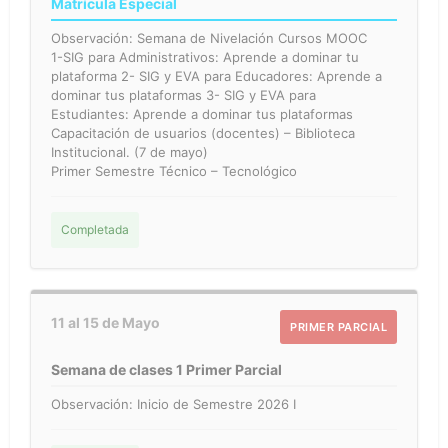
Matrícula Especial
Observación: Semana de Nivelación Cursos MOOC
1-SIG para Administrativos: Aprende a dominar tu
plataforma 2- SIG y EVA para Educadores: Aprende a
dominar tus plataformas 3- SIG y EVA para
Estudiantes: Aprende a dominar tus plataformas
Capacitación de usuarios (docentes) – Biblioteca
Institucional. (7 de mayo)
Primer Semestre Técnico – Tecnológico
Completada
11 al 15 de Mayo
PRIMER PARCIAL
Semana de clases 1 Primer Parcial
Observación: Inicio de Semestre 2026 I