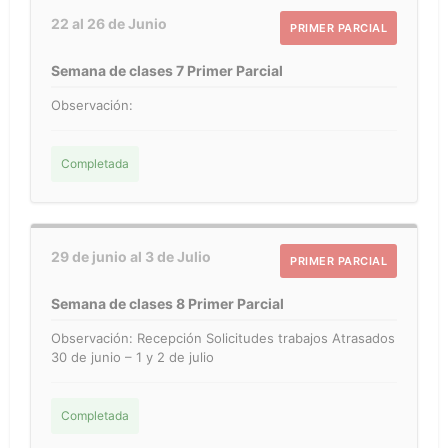
22 al 26 de Junio
PRIMER PARCIAL
Semana de clases 7 Primer Parcial
Observación:
Completada
29 de junio al 3 de Julio
PRIMER PARCIAL
Semana de clases 8 Primer Parcial
Observación: Recepción Solicitudes trabajos Atrasados
30 de junio – 1 y 2 de julio
Completada