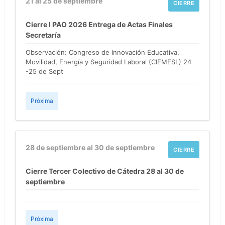
21 al 25 de septiembre
CIERRE
Cierre I PAO 2026 Entrega de Actas Finales
Secretaría
Observación: Congreso de Innovación Educativa,
Movilidad, Energía y Seguridad Laboral (CIEMESL) 24
-25 de Sept
Próxima
28 de septiembre al 30 de septiembre
CIERRE
Cierre Tercer Colectivo de Cátedra 28 al 30 de
septiembre
Próxima