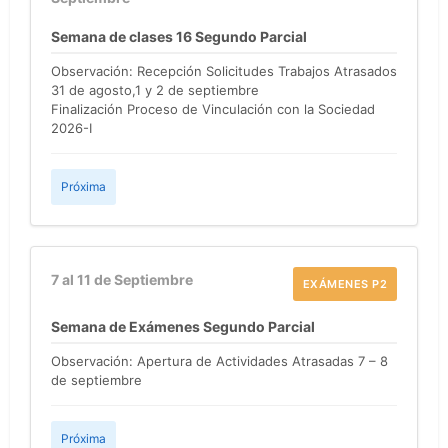
Semana de clases 16 Segundo Parcial
Observación: Recepción Solicitudes Trabajos Atrasados
31 de agosto,1 y 2 de septiembre
Finalización Proceso de Vinculación con la Sociedad
2026-I
Próxima
7 al 11 de Septiembre
EXÁMENES P2
Semana de Exámenes Segundo Parcial
Observación: Apertura de Actividades Atrasadas 7 – 8
de septiembre
Próxima