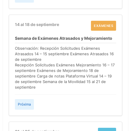
14 al 18 de septiembre
EXÁMENES
Semana de Exámenes Atrasados y Mejoramiento
Observación: Recepción Solicitudes Exámenes
Atrasados 14 – 15 septiembre Exámenes Atrasados 16
de septiembre
Recepción Solicitudes Exámenes Mejoramiento 16 – 17
septiembre Exámenes de Mejoramiento 18 de
septiembre Carga de notas Plataforma Virtual 14 – 19
de septiembre Semana de la Movilidad 15 al 21 de
septiembre
Próxima