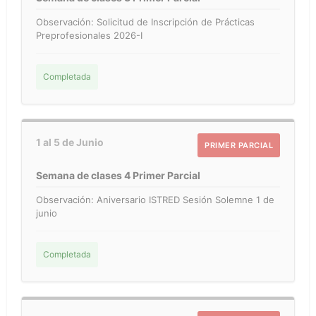
Observación: Solicitud de Inscripción de Prácticas
Preprofesionales 2026-I
Completada
1 al 5 de Junio
PRIMER PARCIAL
Semana de clases 4 Primer Parcial
Observación: Aniversario ISTRED Sesión Solemne 1 de
junio
Completada