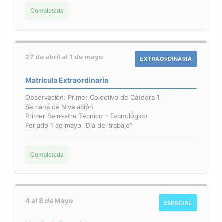
Completada
27 de abril al 1 de mayo
EXTRAORDINARIA
Matrícula Extraordinaria
Observación: Primer Colectivo de Cátedra 1
Semana de Nivelación
Primer Semestre Técnico – Tecnológico
Feriado 1 de mayo “Día del trabajo”
Completada
4 al 8 de Mayo
ESPECIAL