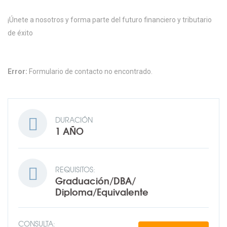
¡Únete a nosotros y forma parte del futuro financiero y tributario
de éxito
Error:
Formulario de contacto no encontrado.
DURACIÓN
1 AÑO
REQUISITOS:
Graduación/DBA/
Diploma/Equivalente
CONSULTA: