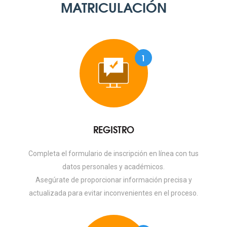
MATRICULACIÓN
1
REGISTRO
Completa el formulario de inscripción en línea con tus
datos personales y académicos.
Asegúrate de proporcionar información precisa y
actualizada para evitar inconvenientes en el proceso.