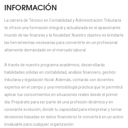
INFORMACIÓN
La carrera de Técnico en Contabilidad y Administración Tributaria
te ofrece una formación integral y actualizada en el apasionante
mundo de las finanzas y la fiscalidad. Nuestro objetivo es brindarte
las herramientas necesarias para convertirte en un profesional
altamente demandado en el mercado laboral.
A través de nuestro programa académico, desarrollarás
habilidades sólidas en contabilidad, análisis financiero, gestión
tributaria y legislación fiscal. Además, contarás con docentes
expertos en el campo y una metodología práctica que te permitirá
aplicar tus conocimientos en situaciones reales desde el primer
día. Prepárate para ser parte de una profesión dinámica y en
constante evolución, donde tu capacidad para interpretar y tomar
decisiones basadas en datos financieros te convertirá en un activo
invaluable para cualquier organización.