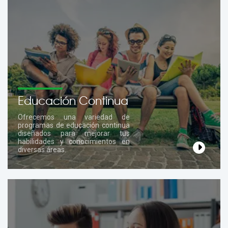
Educación Continua
Ofrecemos una variedad de
programas de educación continua
diseñados para mejorar tus
habilidades y conocimientos en
diversas áreas.