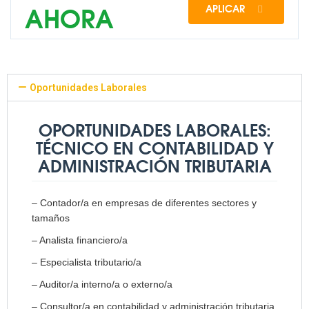
AHORA
APLICAR
Oportunidades Laborales
OPORTUNIDADES LABORALES:
TÉCNICO EN CONTABILIDAD Y
ADMINISTRACIÓN TRIBUTARIA
– Contador/a en empresas de diferentes sectores y
tamaños
– Analista financiero/a
– Especialista tributario/a
– Auditor/a interno/a o externo/a
– Consultor/a en contabilidad y administración tributaria