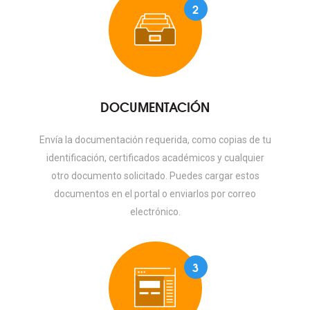
2
DOCUMENTACIÓN
Envía la documentación requerida, como copias de tu
identificación, certificados académicos y cualquier
otro documento solicitado. Puedes cargar estos
documentos en el portal o enviarlos por correo
electrónico.
3