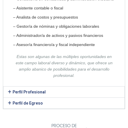
– Asistente contable o fiscal
– Analista de costos y presupuestos
– Gestor/a de nóminas y obligaciones laborales
– Administrador/a de activos y pasivos financieros
– Asesor/a financiero/a y fiscal independiente
Estas son algunas de las múltiples oportunidades en
este campo laboral diverso y dinámico, que ofrece un
amplio abanico de posibilidades para el desarrollo
profesional.
Perfil Profesional
Perfil de Egreso
PROCESO DE