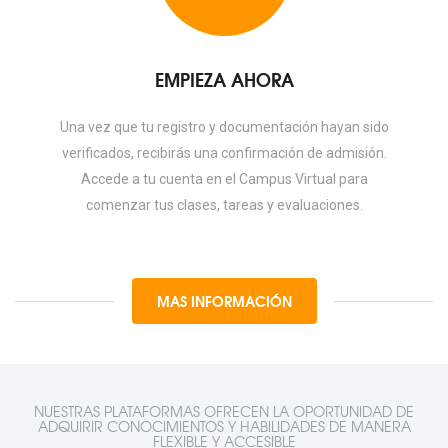
EMPIEZA AHORA
Una vez que tu registro y documentación hayan sido
verificados, recibirás una confirmación de admisión.
Accede a tu cuenta en el Campus Virtual para
comenzar tus clases, tareas y evaluaciones.
MAS INFORMACIÓN
NUESTRAS PLATAFORMAS OFRECEN LA OPORTUNIDAD DE
ADQUIRIR CONOCIMIENTOS Y HABILIDADES DE MANERA
FLEXIBLE Y ACCESIBLE