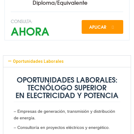
Diploma/Equivalente
CONSULTA:
AHORA
APLICAR
Oportunidades Laborales
OPORTUNIDADES LABORALES:
TECNÓLOGO SUPERIOR
EN ELECTRICIDAD Y POTENCIA
– Empresas de generación, transmisión y distribución
de energía.
– Consultoría en proyectos eléctricos y energético.