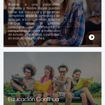
Accede a una plataforma
moderna y flexible donde puedes
tomar tus clacursos y programas
completos desde la comodidad de
tu hogar, a tu propio ritmo. Nuestro
campus virtual te permite
conectarte con profesores y
compañeros, acceder a materiales
de estudio interactivos, y participar
en evaluaciones en línea.
Educación Continua