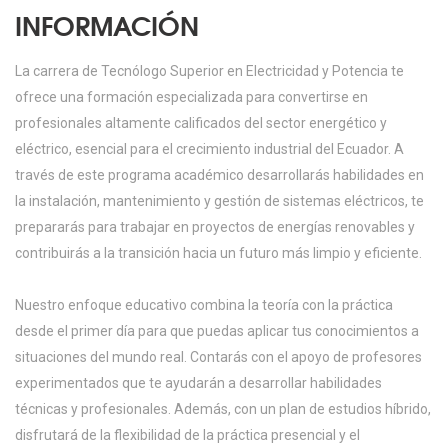
INFORMACIÓN
La carrera de Tecnólogo Superior en Electricidad y Potencia te
ofrece una formación especializada para convertirse en
profesionales altamente calificados del sector energético y
eléctrico, esencial para el crecimiento industrial del Ecuador. A
través de este programa académico desarrollarás habilidades en
la instalación, mantenimiento y gestión de sistemas eléctricos, te
prepararás para trabajar en proyectos de energías renovables y
contribuirás a la transición hacia un futuro más limpio y eficiente.
Nuestro enfoque educativo combina la teoría con la práctica
desde el primer día para que puedas aplicar tus conocimientos a
situaciones del mundo real. Contarás con el apoyo de profesores
experimentados que te ayudarán a desarrollar habilidades
técnicas y profesionales. Además, con un plan de estudios híbrido,
disfrutará de la flexibilidad de la práctica presencial y el