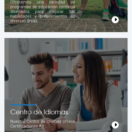
Ofrecemos una variedad de
programas de educación continua
diseñados para mejorar tus
habilidades y conocimientos en
diversas áreas.
Centro de Idiomas
Nuestro Centro de Idiomas ofrece
Certificaciones A1