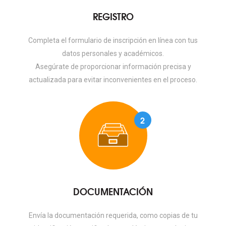
REGISTRO
Completa el formulario de inscripción en línea con tus
datos personales y académicos.
Asegúrate de proporcionar información precisa y
actualizada para evitar inconvenientes en el proceso.
2
DOCUMENTACIÓN
Envía la documentación requerida, como copias de tu