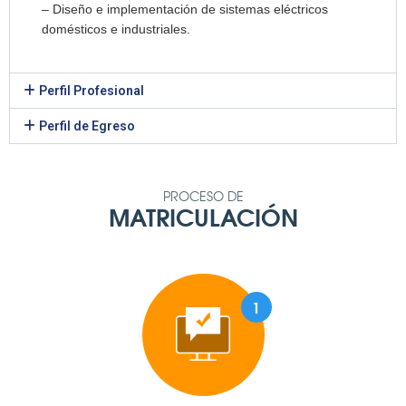
– Diseño e implementación de sistemas eléctricos
domésticos e industriales.
Perfil Profesional
Perfil de Egreso
PROCESO DE
MATRICULACIÓN
1