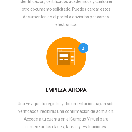
identificación, certificados académicos y cualquier
otro documento solicitado. Puedes cargar estos
documentos en el portal o enviarlos por correo
electrónico.
3
EMPIEZA AHORA
Una vez que tu registro y documentación hayan sido
verificados, recibirás una confirmación de admisión.
Accede a tu cuenta en el Campus Virtual para
comenzar tus clases, tareas y evaluaciones.