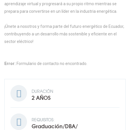
aprendizaje virtual y progresará a su propio ritmo mientras se
prepara para convertirse en un líder en la industria energética.
¡Únete a nosotros y forma parte del futuro energético de Ecuador,
contribuyendo a un desarrollo más sostenible y eficiente en el
sector eléctrico!
Error:
Formulario de contacto no encontrado.
DURACIÓN
2 AÑOS
REQUISITOS:
Graduación/DBA/