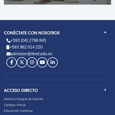
CONÉCTATE CON NOSOTROS
+593 (04) 2798 845
+593 962 014 220
admision@itred.edu.ec
ACCESO DIRECTO
Sistema Integral de Gestión
Campus Virtual
Educación Continua