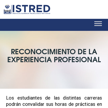
RECONOCIMIENTO DE LA
EXPERIENCIA PROFESIONAL
Los estudiantes de las distintas carreras
podrán convalidar sus horas de prácticas en