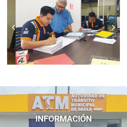
INFORMACIÓN