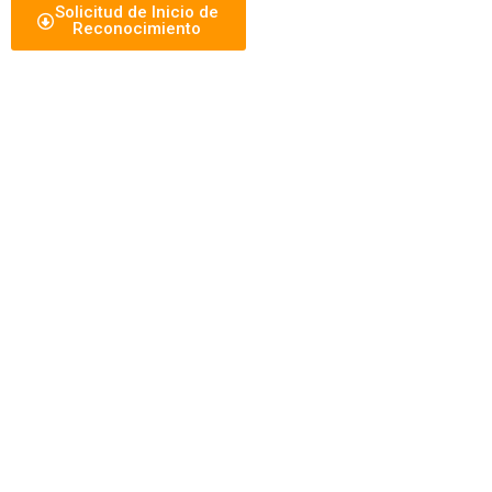
Solicitud de Inicio de
Reconocimiento