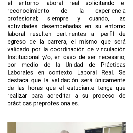
el entorno laboral real solicitando el
reconocimiento de la experiencia
profesional; siempre y cuando, las
actividades desempeñadas en su entorno
laboral resulten pertinentes al perfil de
egreso de la carrera, el mismo que será
validado por la coordinación de vinculación
Institucional y/o, en caso de ser necesario,
por medio de la Unidad de Prácticas
Laborales en contexto Laboral Real. Se
destaca que la validación será únicamente
de las horas que el estudiante tenga que
realizar para acreditar a su proceso de
prácticas preprofesionales.