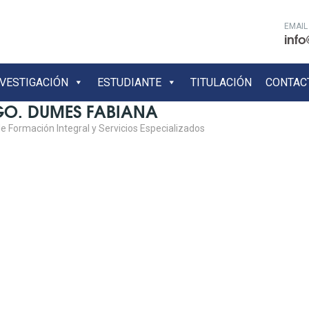
EMAIL
info
NVESTIGACIÓN
ESTUDIANTE
TITULACIÓN
CONTAC
GO. DUMES FABIANA
e Formación Integral y Servicios Especializados