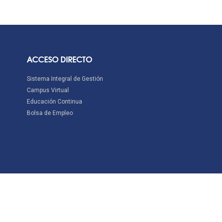
ACCESO DIRECTO
Sistema Integral de Gestión
Campus Virtual
Educación Continua
Bolsa de Empleo