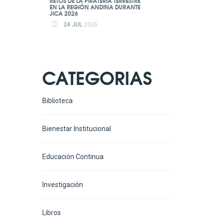
RETOS DE LA PIRATERÍA TERRESTRE
EN LA REGIÓN ANDINA DURANTE
JICA 2026
24 JUL
2026
CATEGORIAS
Biblioteca
Bienestar Institucional
Educación Continua
Investigación
Libros