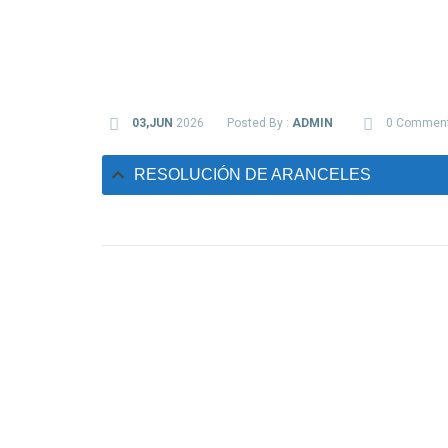
03,JUN
2026
Posted By :
ADMIN
0 Commen
RESOLUCIÓN DE ARANCELES