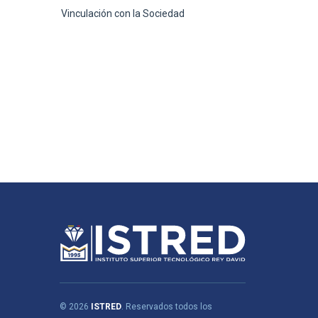
Vinculación con la Sociedad
© 2026
ISTRED
. Reservados todos los