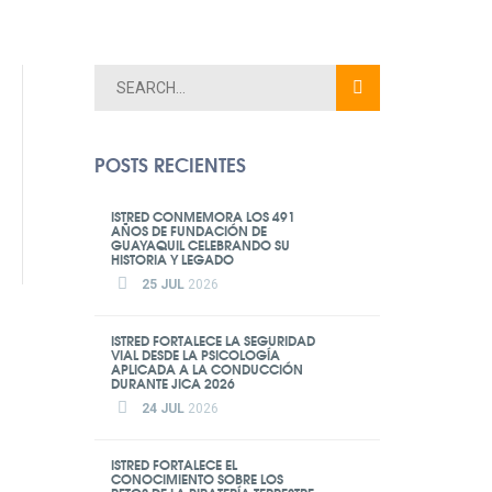
POSTS RECIENTES
ISTRED CONMEMORA LOS 491
AÑOS DE FUNDACIÓN DE
GUAYAQUIL CELEBRANDO SU
HISTORIA Y LEGADO
25 JUL
2026
ISTRED FORTALECE LA SEGURIDAD
VIAL DESDE LA PSICOLOGÍA
APLICADA A LA CONDUCCIÓN
DURANTE JICA 2026
24 JUL
2026
ISTRED FORTALECE EL
CONOCIMIENTO SOBRE LOS