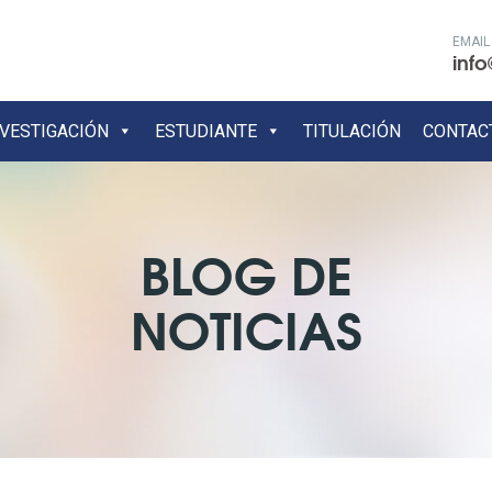
EMAIL
info
NVESTIGACIÓN
ESTUDIANTE
TITULACIÓN
CONTAC
BLOG DE
NOTICIAS