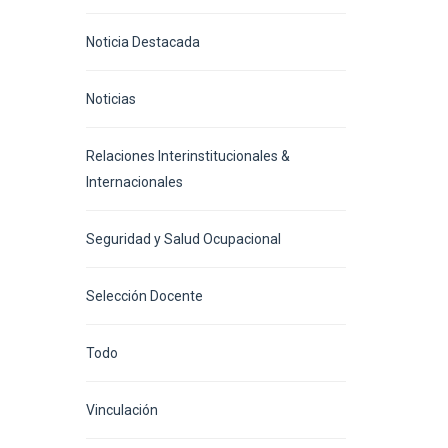
Noticia Destacada
Noticias
Relaciones Interinstitucionales &
Internacionales
Seguridad y Salud Ocupacional
Selección Docente
Todo
Vinculación