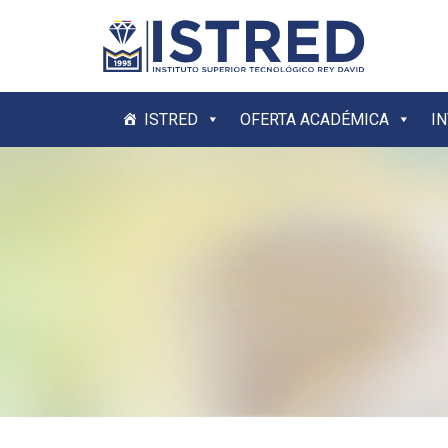
ISTRED
OFERTA ACADÉMICA
I