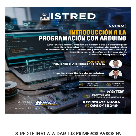
ISTRED TE INVITA A DAR TUS PRIMEROS PASOS EN