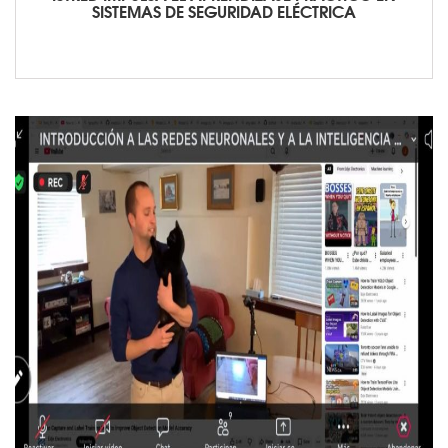
SISTEMAS DE SEGURIDAD ELÉCTRICA