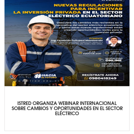
ISTRED ORGANIZA WEBINAR INTERNACIONAL
SOBRE CAMBIOS Y OPORTUNIDADES EN EL SECTOR
ELÉCTRICO