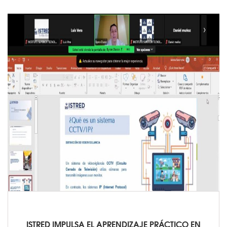
ISTRED IMPULSA EL APRENDIZAJE PRÁCTICO EN