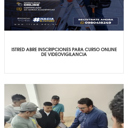
ISTRED ABRE INSCRIPCIONES PARA CURSO ONLINE
DE VIDEOVIGILANCIA