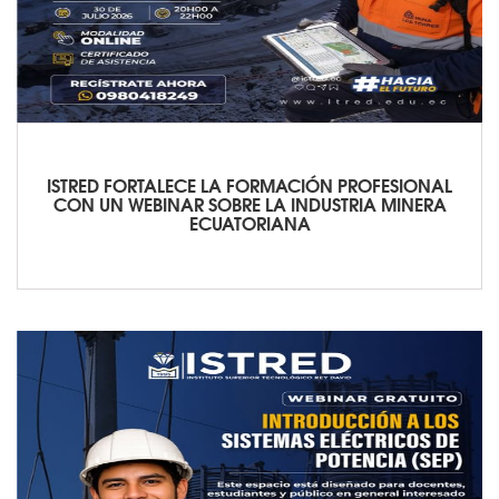
ISTRED FORTALECE LA FORMACIÓN PROFESIONAL
CON UN WEBINAR SOBRE LA INDUSTRIA MINERA
ECUATORIANA