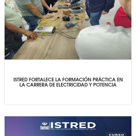
ISTRED FORTALECE LA FORMACIÓN PRÁCTICA EN
LA CARRERA DE ELECTRICIDAD Y POTENCIA