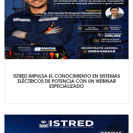
ISTRED IMPULSA EL CONOCIMIENTO EN SISTEMAS
ELÉCTRICOS DE POTENCIA CON UN WEBINAR
ESPECIALIZADO