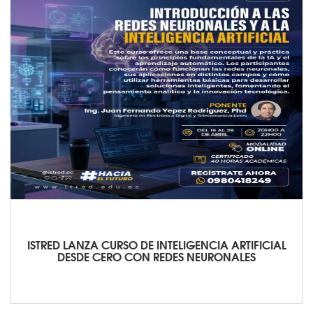
ISTRED LANZA CURSO DE INTELIGENCIA ARTIFICIAL
DESDE CERO CON REDES NEURONALES