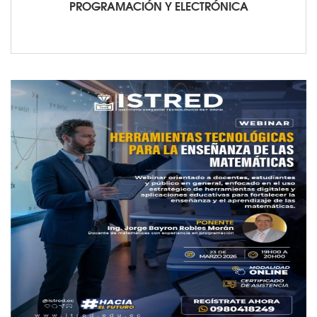
PROGRAMACIÓN Y ELECTRÓNICA