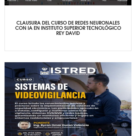
CLAUSURA DEL CURSO DE REDES NEURONALES
CON IA EN INSTITUTO SUPERIOR TECNOLÓGICO
REY DAVID