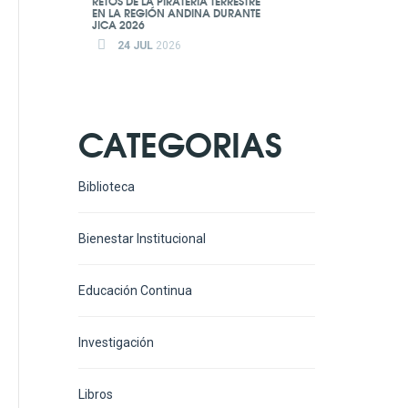
RETOS DE LA PIRATERÍA TERRESTRE
EN LA REGIÓN ANDINA DURANTE
JICA 2026
24 JUL
2026
CATEGORIAS
Biblioteca
Bienestar Institucional
Educación Continua
Investigación
Libros