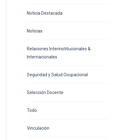
Noticia Destacada
Noticias
Relaciones Interinstitucionales &
Internacionales
Seguridad y Salud Ocupacional
Selección Docente
Todo
Vinculación