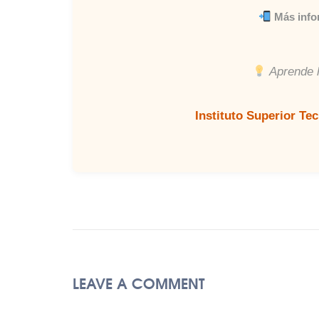
Más info
Aprende h
Instituto Superior Te
LEAVE A COMMENT