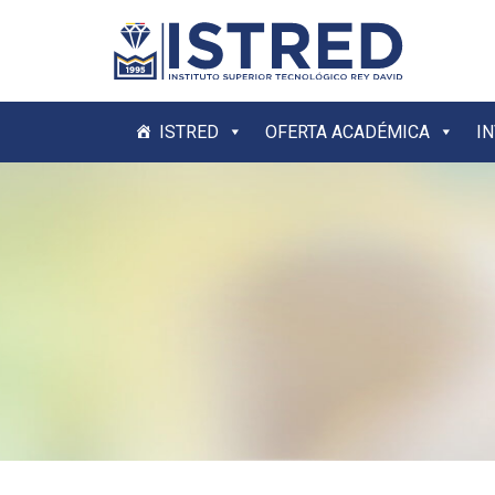
ISTRED
OFERTA ACADÉMICA
I