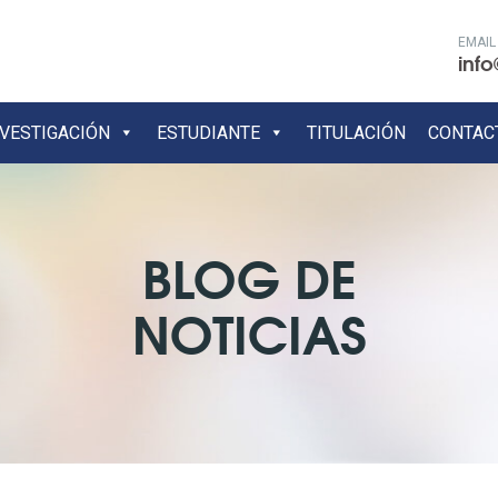
EMAIL
info
NVESTIGACIÓN
ESTUDIANTE
TITULACIÓN
CONTAC
BLOG DE
NOTICIAS