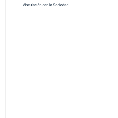
Vinculación con la Sociedad