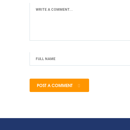
POST A COMMENT