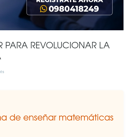
AR PARA REVOLUCIONAR LA
A
ts
rma de enseñar matemáticas