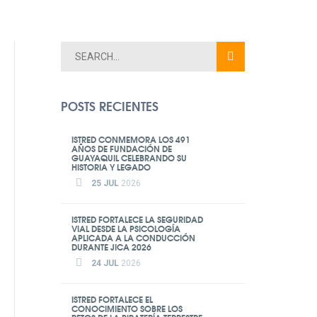
POSTS RECIENTES
ISTRED CONMEMORA LOS 491
AÑOS DE FUNDACIÓN DE
GUAYAQUIL CELEBRANDO SU
HISTORIA Y LEGADO
25 JUL
2026
ISTRED FORTALECE LA SEGURIDAD
VIAL DESDE LA PSICOLOGÍA
APLICADA A LA CONDUCCIÓN
DURANTE JICA 2026
24 JUL
2026
ISTRED FORTALECE EL
CONOCIMIENTO SOBRE LOS