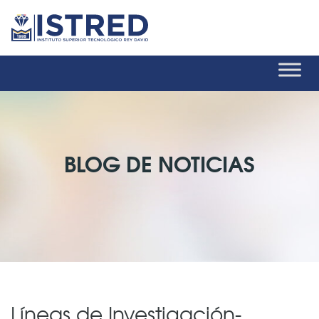
BLOG DE NOTICIAS
Líneas de Investigación-