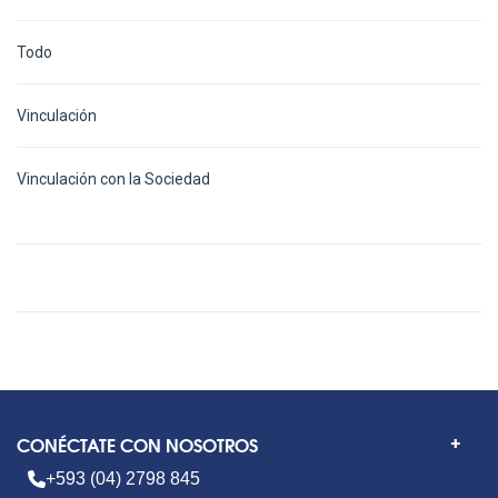
Todo
Vinculación
Vinculación con la Sociedad
CONÉCTATE CON NOSOTROS
+593 (04) 2798 845