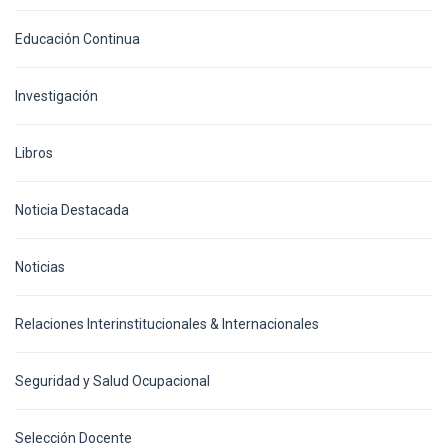
Educación Continua
Investigación
Libros
Noticia Destacada
Noticias
Relaciones Interinstitucionales & Internacionales
Seguridad y Salud Ocupacional
Selección Docente