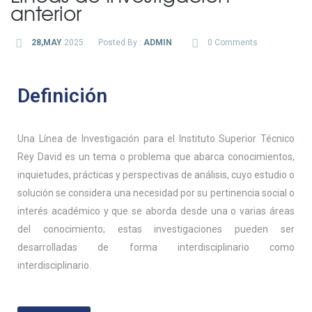
anterior
28,MAY
2025
Posted By :
ADMIN
0 Comments
Definición
Una Línea de Investigación para el Instituto Superior Técnico
Rey David es un tema o problema que abarca conocimientos,
inquietudes, prácticas y perspectivas de análisis, cuyo estudio o
solución se considera una necesidad por su pertinencia social o
interés académico y que se aborda desde una o varias áreas
del conocimiento; estas investigaciones pueden ser
desarrolladas de forma interdisciplinario como
interdisciplinario.