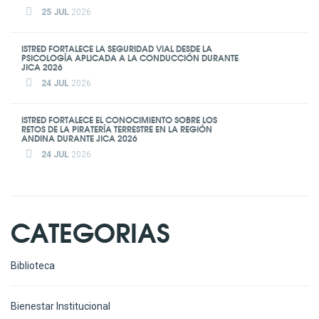
25 JUL
2026
ISTRED FORTALECE LA SEGURIDAD VIAL DESDE LA
PSICOLOGÍA APLICADA A LA CONDUCCIÓN DURANTE
JICA 2026
24 JUL
2026
ISTRED FORTALECE EL CONOCIMIENTO SOBRE LOS
RETOS DE LA PIRATERÍA TERRESTRE EN LA REGIÓN
ANDINA DURANTE JICA 2026
24 JUL
2026
CATEGORIAS
Biblioteca
Bienestar Institucional