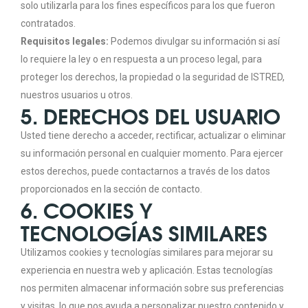
solo utilizarla para los fines específicos para los que fueron
contratados.
Requisitos legales:
Podemos divulgar su información si así
lo requiere la ley o en respuesta a un proceso legal, para
proteger los derechos, la propiedad o la seguridad de ISTRED,
nuestros usuarios u otros.
5. DERECHOS DEL USUARIO
Usted tiene derecho a acceder, rectificar, actualizar o eliminar
su información personal en cualquier momento. Para ejercer
estos derechos, puede contactarnos a través de los datos
proporcionados en la sección de contacto.
6. COOKIES Y
TECNOLOGÍAS SIMILARES
Utilizamos cookies y tecnologías similares para mejorar su
experiencia en nuestra web y aplicación. Estas tecnologías
nos permiten almacenar información sobre sus preferencias
y visitas, lo que nos ayuda a personalizar nuestro contenido y