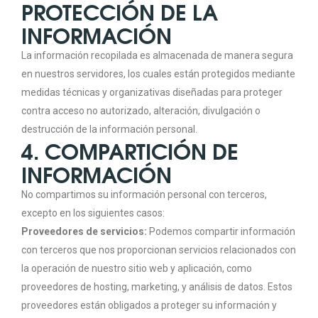
PROTECCIÓN DE LA
INFORMACIÓN
La información recopilada es almacenada de manera segura
en nuestros servidores, los cuales están protegidos mediante
medidas técnicas y organizativas diseñadas para proteger
contra acceso no autorizado, alteración, divulgación o
destrucción de la información personal.
4. COMPARTICIÓN DE
INFORMACIÓN
No compartimos su información personal con terceros,
excepto en los siguientes casos:
Proveedores de servicios:
Podemos compartir información
con terceros que nos proporcionan servicios relacionados con
la operación de nuestro sitio web y aplicación, como
proveedores de hosting, marketing, y análisis de datos. Estos
proveedores están obligados a proteger su información y