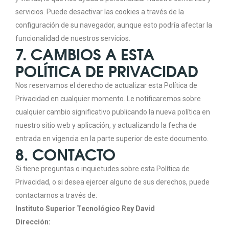
servicios. Puede desactivar las cookies a través de la
configuración de su navegador, aunque esto podría afectar la
funcionalidad de nuestros servicios.
7. CAMBIOS A ESTA
POLÍTICA DE PRIVACIDAD
Nos reservamos el derecho de actualizar esta Política de
Privacidad en cualquier momento. Le notificaremos sobre
cualquier cambio significativo publicando la nueva política en
nuestro sitio web y aplicación, y actualizando la fecha de
entrada en vigencia en la parte superior de este documento.
8. CONTACTO
Si tiene preguntas o inquietudes sobre esta Política de
Privacidad, o si desea ejercer alguno de sus derechos, puede
contactarnos a través de:
Instituto Superior Tecnológico Rey David
Dirección: