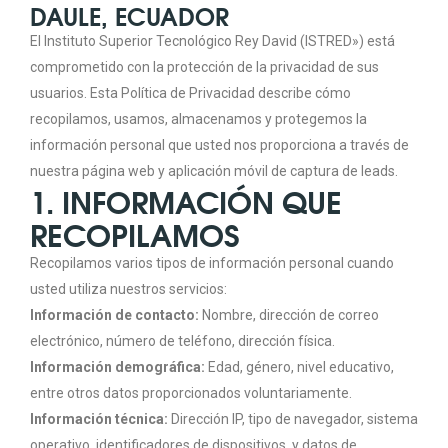
DAULE, ECUADOR
El Instituto Superior Tecnológico Rey David (ISTRED») está
comprometido con la protección de la privacidad de sus
usuarios. Esta Política de Privacidad describe cómo
recopilamos, usamos, almacenamos y protegemos la
información personal que usted nos proporciona a través de
nuestra página web y aplicación móvil de captura de leads.
1. INFORMACIÓN QUE
RECOPILAMOS
Recopilamos varios tipos de información personal cuando
usted utiliza nuestros servicios:
Información de contacto:
Nombre, dirección de correo
electrónico, número de teléfono, dirección física.
Información demográfica:
Edad, género, nivel educativo,
entre otros datos proporcionados voluntariamente.
Información técnica:
Dirección IP, tipo de navegador, sistema
operativo, identificadores de dispositivos, y datos de