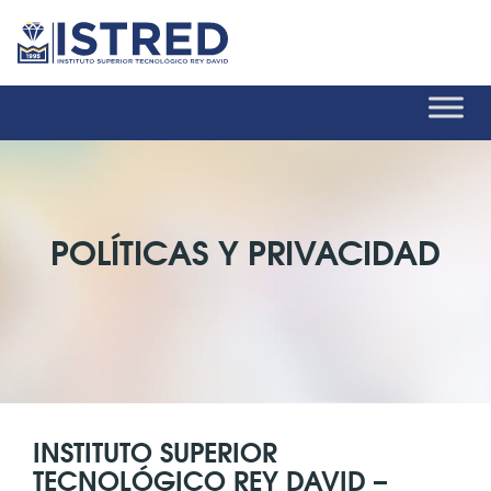
POLÍTICAS Y PRIVACIDAD
INSTITUTO SUPERIOR
TECNOLÓGICO REY DAVID –