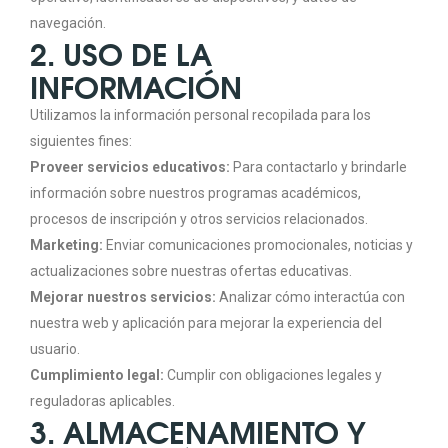
navegación.
2. USO DE LA
INFORMACIÓN
Utilizamos la información personal recopilada para los
siguientes fines:
Proveer servicios educativos:
Para contactarlo y brindarle
información sobre nuestros programas académicos,
procesos de inscripción y otros servicios relacionados.
Marketing:
Enviar comunicaciones promocionales, noticias y
actualizaciones sobre nuestras ofertas educativas.
Mejorar nuestros servicios:
Analizar cómo interactúa con
nuestra web y aplicación para mejorar la experiencia del
usuario.
Cumplimiento legal:
Cumplir con obligaciones legales y
reguladoras aplicables.
3. ALMACENAMIENTO Y