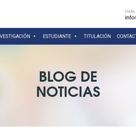
EMAIL
info
NVESTIGACIÓN
ESTUDIANTE
TITULACIÓN
CONTAC
BLOG DE
NOTICIAS