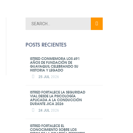
POSTS RECIENTES
ISTRED CONMEMORA LOS 491
AÑOS DE FUNDACIÓN DE
GUAYAQUIL CELEBRANDO SU
HISTORIA Y LEGADO
25 JUL
2026
ISTRED FORTALECE LA SEGURIDAD
VIAL DESDE LA PSICOLOGÍA
APLICADA A LA CONDUCCIÓN
DURANTE JICA 2026
24 JUL
2026
ISTRED FORTALECE EL
CONOCIMIENTO SOBRE LOS