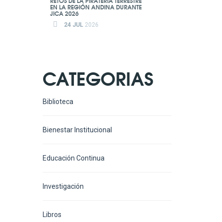
RETOS DE LA PIRATERÍA TERRESTRE
EN LA REGIÓN ANDINA DURANTE
JICA 2026
24 JUL
2026
CATEGORIAS
Biblioteca
Bienestar Institucional
Educación Continua
Investigación
Libros