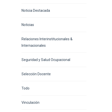
Noticia Destacada
Noticias
Relaciones Interinstitucionales &
Internacionales
Seguridad y Salud Ocupacional
Selección Docente
Todo
Vinculación