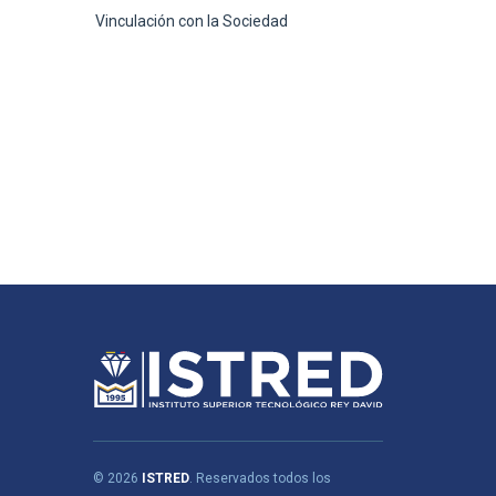
Vinculación con la Sociedad
© 2026
ISTRED
. Reservados todos los