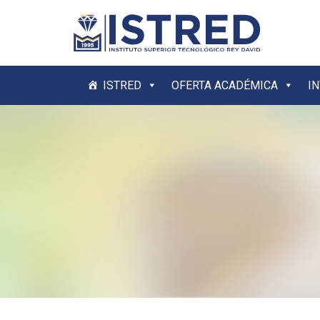
ISTRED
OFERTA ACADÉMICA
I