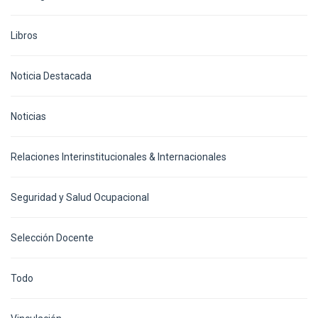
Libros
Noticia Destacada
Noticias
Relaciones Interinstitucionales & Internacionales
Seguridad y Salud Ocupacional
Selección Docente
Todo