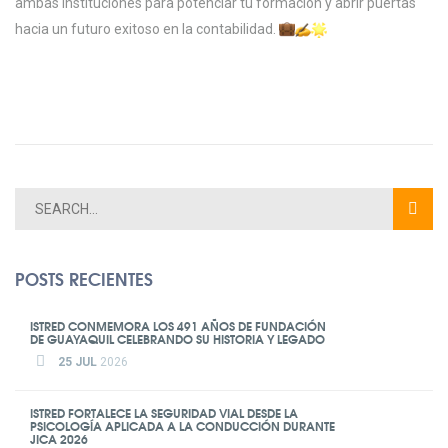
ambas instituciones para potenciar tu formación y abrir puertas
hacia un futuro exitoso en la contabilidad.
POSTS RECIENTES
ISTRED CONMEMORA LOS 491 AÑOS DE FUNDACIÓN
DE GUAYAQUIL CELEBRANDO SU HISTORIA Y LEGADO
25 JUL
2026
ISTRED FORTALECE LA SEGURIDAD VIAL DESDE LA
PSICOLOGÍA APLICADA A LA CONDUCCIÓN DURANTE
JICA 2026