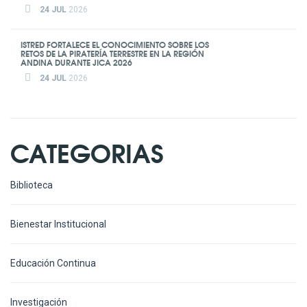
24 JUL
2026
ISTRED FORTALECE EL CONOCIMIENTO SOBRE LOS
RETOS DE LA PIRATERÍA TERRESTRE EN LA REGIÓN
ANDINA DURANTE JICA 2026
24 JUL
2026
CATEGORIAS
Biblioteca
Bienestar Institucional
Educación Continua
Investigación