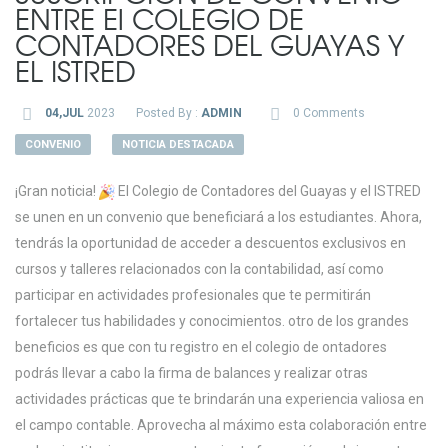
ENTRE El COLEGIO DE
CONTADORES DEL GUAYAS Y
EL ISTRED
04,JUL
2023
Posted By :
ADMIN
0 Comments
CONVENIO
NOTICIA DESTACADA
¡Gran noticia!
El Colegio de Contadores del Guayas y el ISTRED
se unen en un convenio que beneficiará a los estudiantes. Ahora,
tendrás la oportunidad de acceder a descuentos exclusivos en
cursos y talleres relacionados con la contabilidad, así como
participar en actividades profesionales que te permitirán
fortalecer tus habilidades y conocimientos. otro de los grandes
beneficios es que con tu registro en el colegio de ontadores
podrás llevar a cabo la firma de balances y realizar otras
actividades prácticas que te brindarán una experiencia valiosa en
el campo contable. Aprovecha al máximo esta colaboración entre