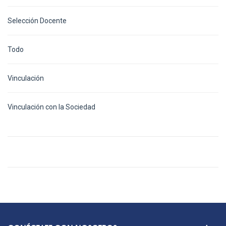
Selección Docente
Todo
Vinculación
Vinculación con la Sociedad