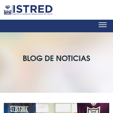
BLOG DE NOTICIAS