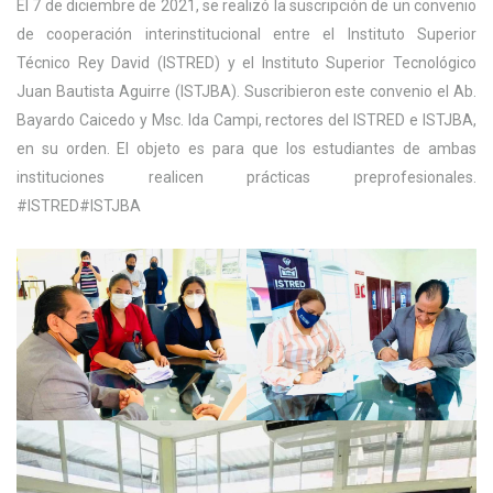
El 7 de diciembre de 2021, se realizó la suscripción de un convenio
de cooperación interinstitucional entre el Instituto Superior
Técnico Rey David (ISTRED) y el Instituto Superior Tecnológico
Juan Bautista Aguirre (ISTJBA). Suscribieron este convenio el Ab.
Bayardo Caicedo y Msc. Ida Campi, rectores del ISTRED e ISTJBA,
en su orden. El objeto es para que los estudiantes de ambas
instituciones realicen prácticas preprofesionales.
#ISTRED#ISTJBA