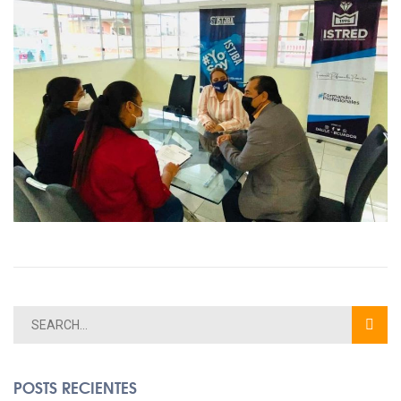
POSTS RECIENTES