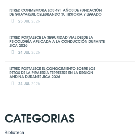
ISTRED CONMEMORA LOS 491 AÑOS DE FUNDACIÓN
DE GUAYAQUIL CELEBRANDO SU HISTORIA Y LEGADO
25 JUL
2026
ISTRED FORTALECE LA SEGURIDAD VIAL DESDE LA
PSICOLOGÍA APLICADA A LA CONDUCCIÓN DURANTE
JICA 2026
24 JUL
2026
ISTRED FORTALECE EL CONOCIMIENTO SOBRE LOS
RETOS DE LA PIRATERÍA TERRESTRE EN LA REGIÓN
ANDINA DURANTE JICA 2026
24 JUL
2026
CATEGORIAS
Biblioteca