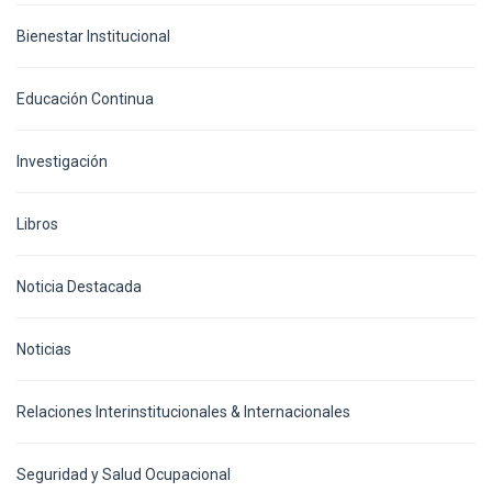
Bienestar Institucional
Educación Continua
Investigación
Libros
Noticia Destacada
Noticias
Relaciones Interinstitucionales & Internacionales
Seguridad y Salud Ocupacional