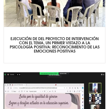
EJECUCIÓN DE DEL PROYECTO DE INTERVENCIÓN
CON EL TEMA, UN PRIMER VISTAZO A LA
PSICOLOGÍA POSITIVA: RECONOCIMIENTO DE LAS
EMOCIONES POSITIVAS