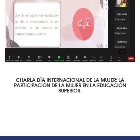
CHARLA DÍA INTERNACIONAL DE LA MUJER: LA
PARTICIPACIÓN DE LA MUJER EN LA EDUCACIÓN
SUPERIOR.