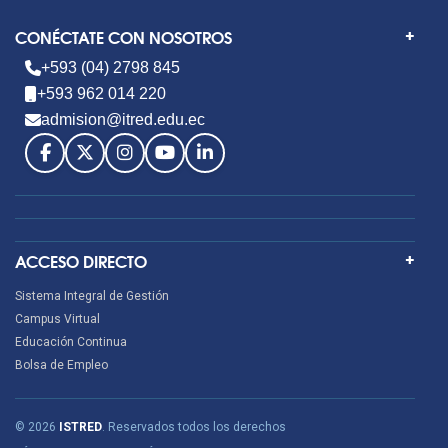
CONÉCTATE CON NOSOTROS
+593 (04) 2798 845
+593 962 014 220
admision@itred.edu.ec
ACCESO DIRECTO
Sistema Integral de Gestión
Campus Virtual
Educación Continua
Bolsa de Empleo
© 2026
ISTRED
. Reservados todos los derechos