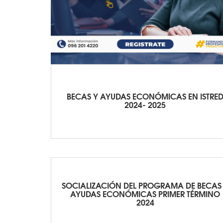
BECAS Y AYUDAS ECONÓMICAS EN ISTRE
2024- 2025
SOCIALIZACIÓN DEL PROGRAMA DE BECAS
AYUDAS ECONÓMICAS PRIMER TÉRMINO
2024