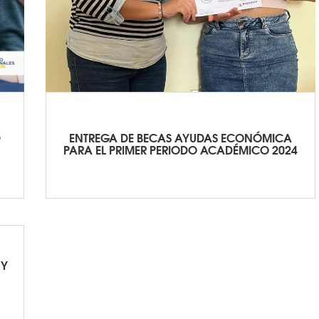
D
ENTREGA DE BECAS AYUDAS ECONÓMICA
PARA EL PRIMER PERIODO ACADÉMICO 2024
 Y