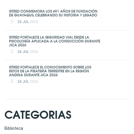
ISTRED CONMEMORA LOS 491 AÑOS DE FUNDACIÓN
DE GUAYAQUIL CELEBRANDO SU HISTORIA Y LEGADO
25 JUL
2026
ISTRED FORTALECE LA SEGURIDAD VIAL DESDE LA
PSICOLOGÍA APLICADA A LA CONDUCCIÓN DURANTE
JICA 2026
24 JUL
2026
ISTRED FORTALECE EL CONOCIMIENTO SOBRE LOS
RETOS DE LA PIRATERÍA TERRESTRE EN LA REGIÓN
ANDINA DURANTE JICA 2026
24 JUL
2026
CATEGORIAS
Biblioteca