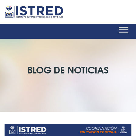
BLOG DE NOTICIAS