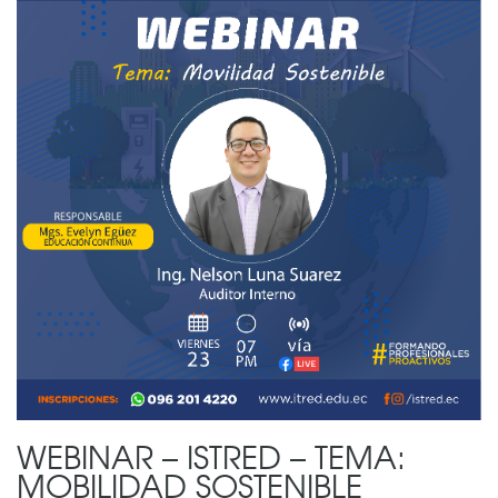
WEBINAR – ISTRED – TEMA:
MOBILIDAD SOSTENIBLE