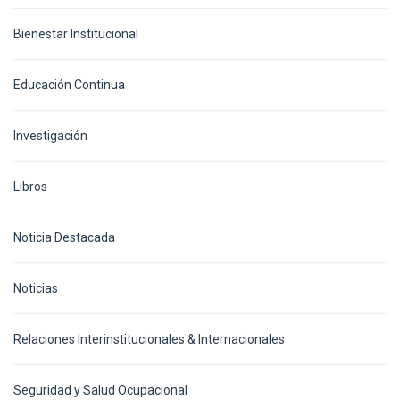
Bienestar Institucional
Educación Continua
Investigación
Libros
Noticia Destacada
Noticias
Relaciones Interinstitucionales & Internacionales
Seguridad y Salud Ocupacional