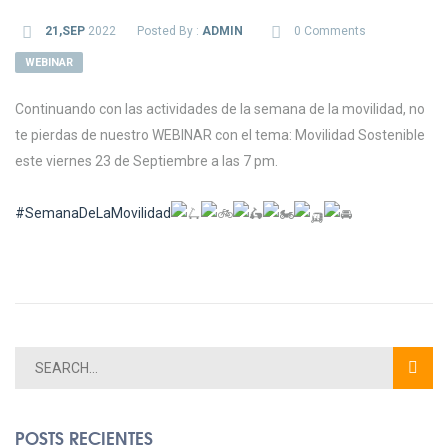
21,SEP
2022
Posted By :
ADMIN
0 Comments
WEBINAR
Continuando con las actividades de la semana de la movilidad, no
te pierdas de nuestro WEBINAR con el tema: Movilidad Sostenible
este viernes 23 de Septiembre a las 7 pm.
#SemanaDeLaMovilidad
POSTS RECIENTES