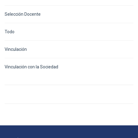
Selección Docente
Todo
Vinculación
Vinculación con la Sociedad