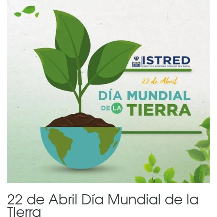
22 de Abril Día Mundial de la
Tierra