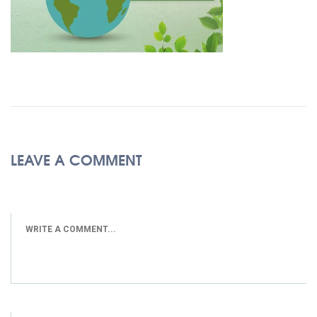
LEAVE A COMMENT