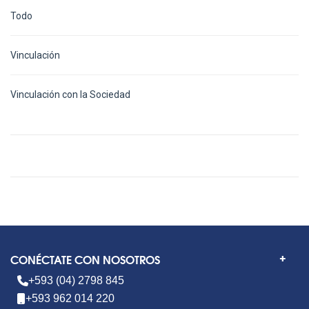
Todo
Vinculación
Vinculación con la Sociedad
CONÉCTATE CON NOSOTROS
+593 (04) 2798 845
+593 962 014 220