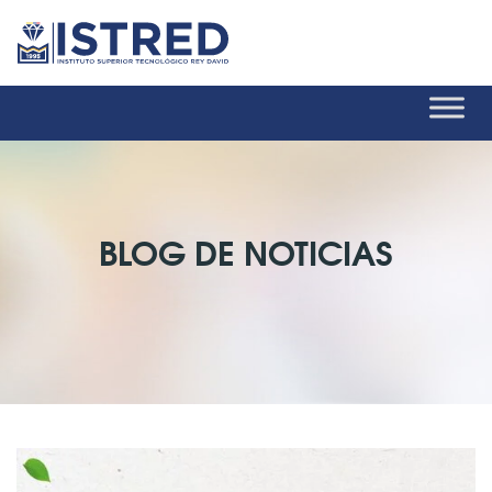
BLOG DE NOTICIAS