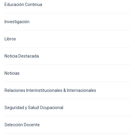
Educación Continua
Investigación
Libros
Noticia Destacada
Noticias
Relaciones Interinstitucionales & Internacionales
Seguridad y Salud Ocupacional
Selección Docente