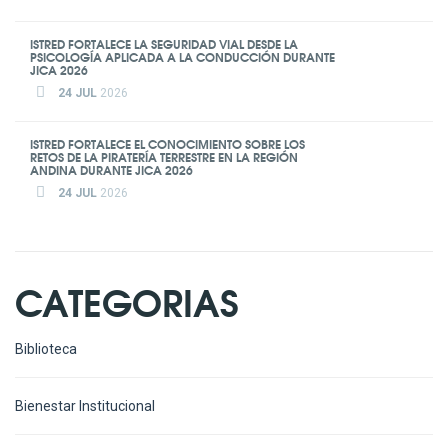
ISTRED FORTALECE LA SEGURIDAD VIAL DESDE LA
PSICOLOGÍA APLICADA A LA CONDUCCIÓN DURANTE
JICA 2026
24 JUL
2026
ISTRED FORTALECE EL CONOCIMIENTO SOBRE LOS
RETOS DE LA PIRATERÍA TERRESTRE EN LA REGIÓN
ANDINA DURANTE JICA 2026
24 JUL
2026
CATEGORIAS
Biblioteca
Bienestar Institucional