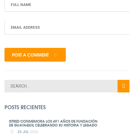
POST A COMMENT
POSTS RECIENTES
ISTRED CONMEMORA LOS 491 AÑOS DE FUNDACIÓN
DE GUAYAQUIL CELEBRANDO SU HISTORIA Y LEGADO
25 JUL
2026