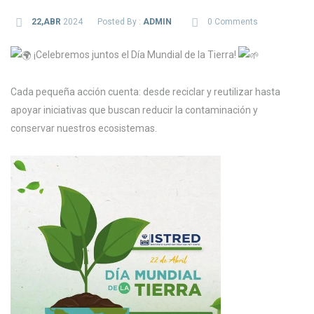
22,ABR
2024
Posted By :
ADMIN
0 Comments
¡Celebremos juntos el Día Mundial de la Tierra!
Cada pequeña acción cuenta: desde reciclar y reutilizar hasta
apoyar iniciativas que buscan reducir la contaminación y
conservar nuestros ecosistemas.