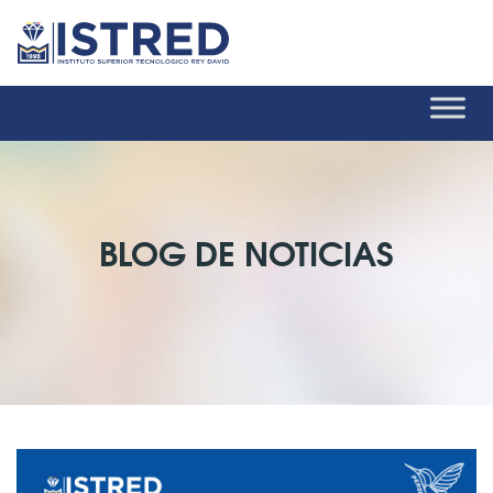
BLOG DE NOTICIAS