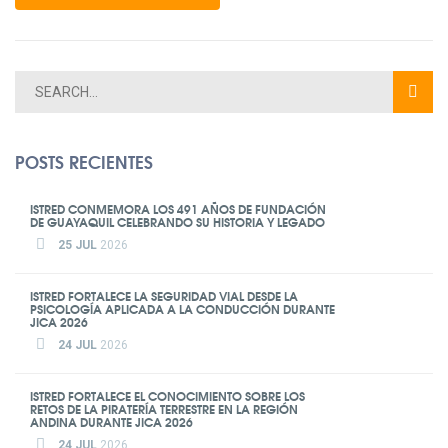
POSTS RECIENTES
ISTRED CONMEMORA LOS 491 AÑOS DE FUNDACIÓN
DE GUAYAQUIL CELEBRANDO SU HISTORIA Y LEGADO
25 JUL
2026
ISTRED FORTALECE LA SEGURIDAD VIAL DESDE LA
PSICOLOGÍA APLICADA A LA CONDUCCIÓN DURANTE
JICA 2026
24 JUL
2026
ISTRED FORTALECE EL CONOCIMIENTO SOBRE LOS
RETOS DE LA PIRATERÍA TERRESTRE EN LA REGIÓN
ANDINA DURANTE JICA 2026
24 JUL
2026