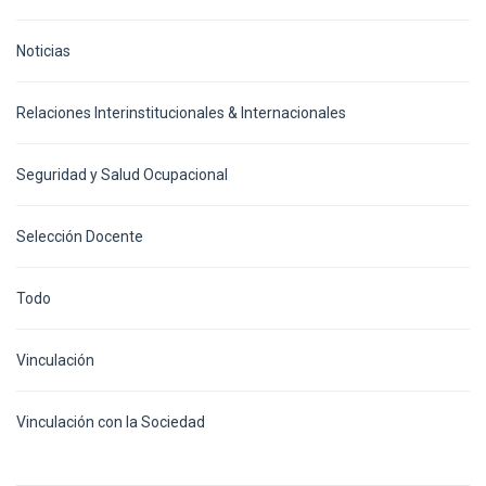
Noticias
Relaciones Interinstitucionales & Internacionales
Seguridad y Salud Ocupacional
Selección Docente
Todo
Vinculación
Vinculación con la Sociedad