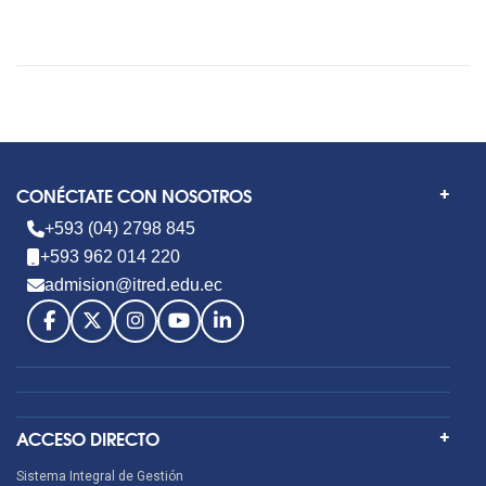
CONÉCTATE CON NOSOTROS
+593 (04) 2798 845
+593 962 014 220
admision@itred.edu.ec
ACCESO DIRECTO
Sistema Integral de Gestión