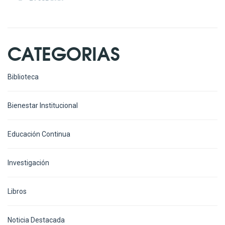
CATEGORIAS
Biblioteca
Bienestar Institucional
Educación Continua
Investigación
Libros
Noticia Destacada