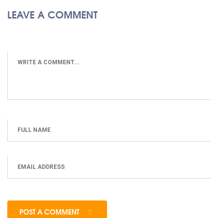
LEAVE A COMMENT
POST A COMMENT