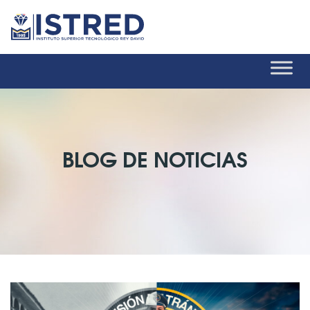
BLOG DE NOTICIAS