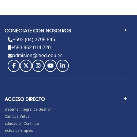
CONÉCTATE CON NOSOTROS
+593 (04) 2798 845
+593 962 014 220
admision@itred.edu.ec
ACCESO DIRECTO
Sistema Integral de Gestión
Campus Virtual
Educación Continua
Bolsa de Empleo