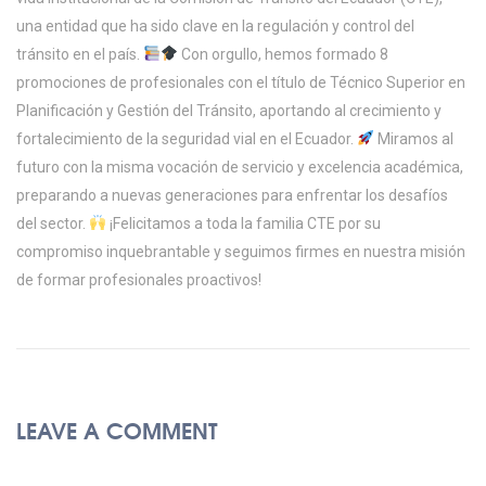
una entidad que ha sido clave en la regulación y control del
tránsito en el país.
Con orgullo, hemos formado 8
promociones de profesionales con el título de Técnico Superior en
Planificación y Gestión del Tránsito, aportando al crecimiento y
fortalecimiento de la seguridad vial en el Ecuador.
Miramos al
futuro con la misma vocación de servicio y excelencia académica,
preparando a nuevas generaciones para enfrentar los desafíos
del sector.
¡Felicitamos a toda la familia CTE por su
compromiso inquebrantable y seguimos firmes en nuestra misión
de formar profesionales proactivos!
LEAVE A COMMENT