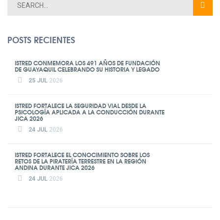
POSTS RECIENTES
ISTRED CONMEMORA LOS 491 AÑOS DE FUNDACIÓN
DE GUAYAQUIL CELEBRANDO SU HISTORIA Y LEGADO
25 JUL
2026
ISTRED FORTALECE LA SEGURIDAD VIAL DESDE LA
PSICOLOGÍA APLICADA A LA CONDUCCIÓN DURANTE
JICA 2026
24 JUL
2026
ISTRED FORTALECE EL CONOCIMIENTO SOBRE LOS
RETOS DE LA PIRATERÍA TERRESTRE EN LA REGIÓN
ANDINA DURANTE JICA 2026
24 JUL
2026