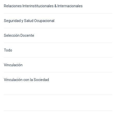
Relaciones Interinstitucionales & Internacionales
Seguridad y Salud Ocupacional
Selección Docente
Todo
Vinculación
Vinculación con la Sociedad