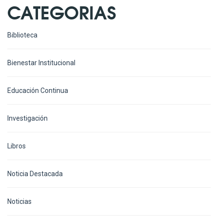
CATEGORIAS
Biblioteca
Bienestar Institucional
Educación Continua
Investigación
Libros
Noticia Destacada
Noticias