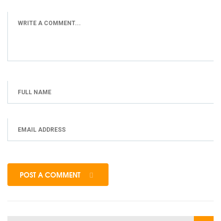
POST A COMMENT