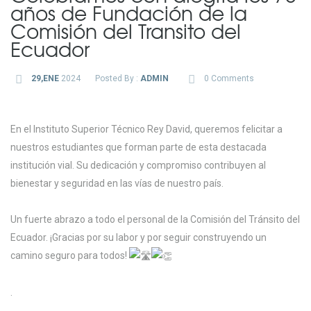
años de Fundación de la
Comisión del Transito del
Ecuador
29,ENE
2024
Posted By :
ADMIN
0 Comments
En el Instituto Superior Técnico Rey David, queremos felicitar a
nuestros estudiantes que forman parte de esta destacada
institución vial. Su dedicación y compromiso contribuyen al
bienestar y seguridad en las vías de nuestro país.
Un fuerte abrazo a todo el personal de la Comisión del Tránsito del
Ecuador.
¡Gracias por su labor y por seguir construyendo un
camino seguro para todos!
.