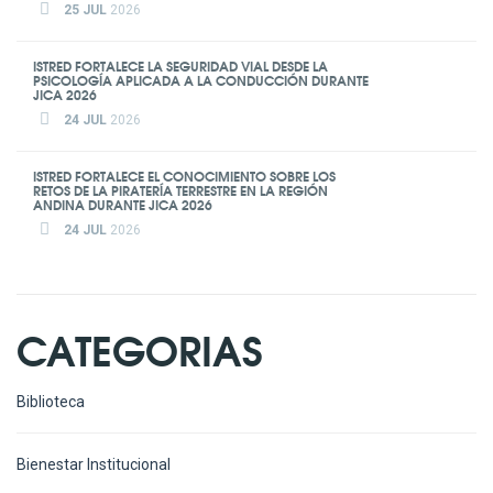
25 JUL
2026
ISTRED FORTALECE LA SEGURIDAD VIAL DESDE LA
PSICOLOGÍA APLICADA A LA CONDUCCIÓN DURANTE
JICA 2026
24 JUL
2026
ISTRED FORTALECE EL CONOCIMIENTO SOBRE LOS
RETOS DE LA PIRATERÍA TERRESTRE EN LA REGIÓN
ANDINA DURANTE JICA 2026
24 JUL
2026
CATEGORIAS
Biblioteca
Bienestar Institucional