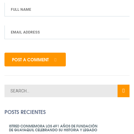
POST A COMMENT
POSTS RECIENTES
ISTRED CONMEMORA LOS 491 AÑOS DE FUNDACIÓN
DE GUAYAQUIL CELEBRANDO SU HISTORIA Y LEGADO