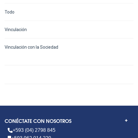
Todo
Vinculación
Vinculación con la Sociedad
CONÉCTATE CON NOSOTROS
+593 (04) 2798 845