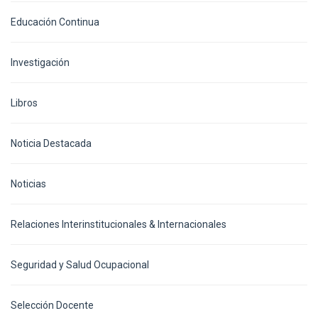
Educación Continua
Investigación
Libros
Noticia Destacada
Noticias
Relaciones Interinstitucionales & Internacionales
Seguridad y Salud Ocupacional
Selección Docente