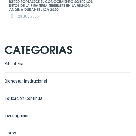
ISTRED FORTALECE EL CONOCIMIENTO SOBRE LOS
RETOS DE LA PIRATERÍA TERRESTRE EN LA REGIÓN
ANDINA DURANTE JICA 2026
24 JUL
2026
CATEGORIAS
Biblioteca
Bienestar Institucional
Educación Continua
Investigación
Libros