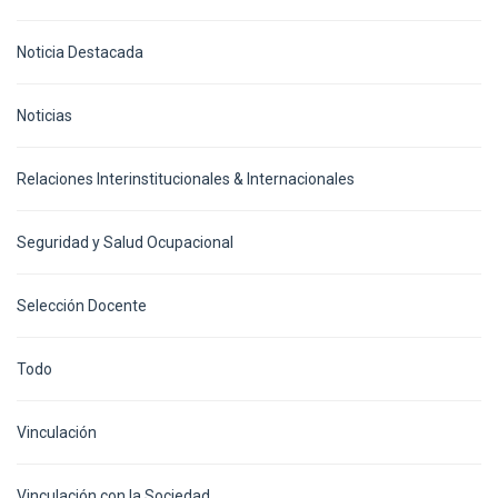
Noticia Destacada
Noticias
Relaciones Interinstitucionales & Internacionales
Seguridad y Salud Ocupacional
Selección Docente
Todo
Vinculación
Vinculación con la Sociedad