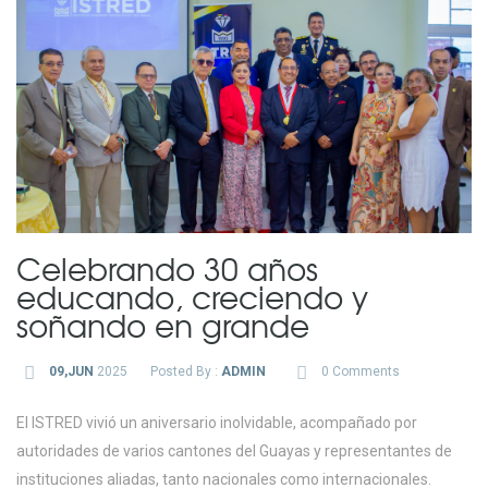
Celebrando 30 años
educando, creciendo y
soñando en grande
09,JUN
2025
Posted By :
ADMIN
0 Comments
El ISTRED vivió un aniversario inolvidable, acompañado por
autoridades de varios cantones del Guayas y representantes de
instituciones aliadas, tanto nacionales como internacionales.