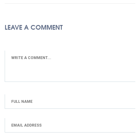
LEAVE A COMMENT