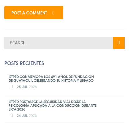
POST A COMMENT
POSTS RECIENTES
ISTRED CONMEMORA LOS 491 AÑOS DE FUNDACIÓN
DE GUAYAQUIL CELEBRANDO SU HISTORIA Y LEGADO
25 JUL
2026
ISTRED FORTALECE LA SEGURIDAD VIAL DESDE LA
PSICOLOGÍA APLICADA A LA CONDUCCIÓN DURANTE
JICA 2026
24 JUL
2026