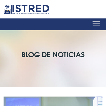
BLOG DE NOTICIAS