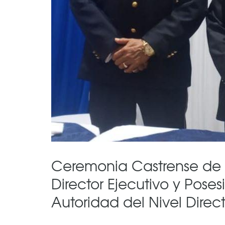
Ceremonia Castrense de 
Director Ejecutivo y Po
Autoridad del Nivel Direc