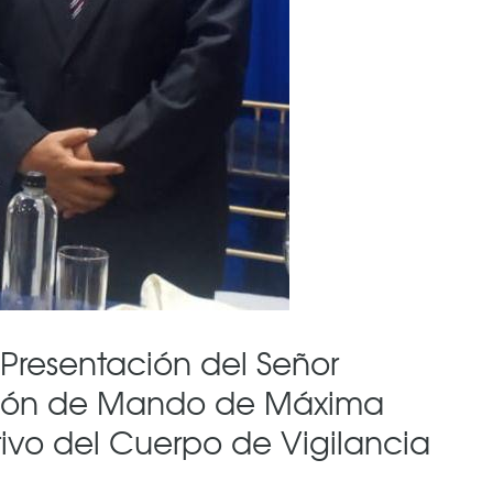
Presentación del Señor
sesión de Mando de Máxima
tivo del Cuerpo de Vigilancia