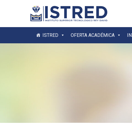
ISTRED
OFERTA ACADÉMICA
I