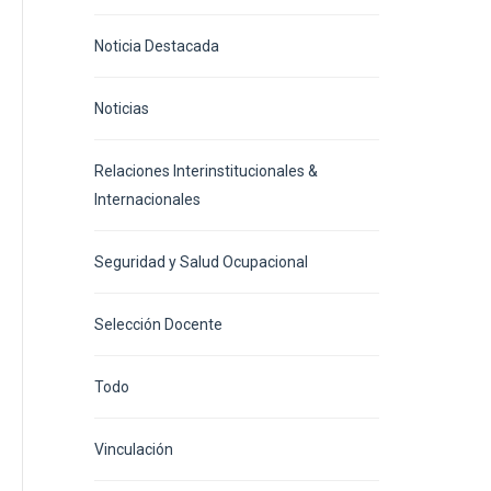
Noticia Destacada
Noticias
Relaciones Interinstitucionales &
Internacionales
Seguridad y Salud Ocupacional
Selección Docente
Todo
Vinculación