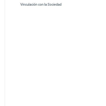
Vinculación con la Sociedad