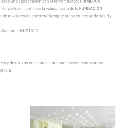
 a cabo una capacitación con el tema titulado:
PRIMEROS
 Para ello se contó con la valiosa visita de la
FUNDACIÓN
n de auxiliares de enfermería capacitados en temas de salud y
:
Auditorio del ISTRED
dades y destrezas necesarias para poder asistir como primer
gencia.