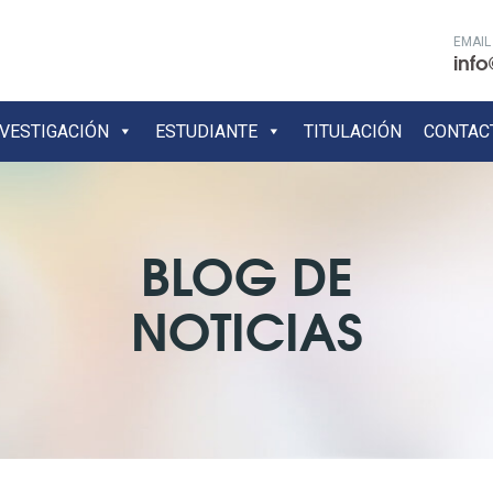
EMAIL
info
NVESTIGACIÓN
ESTUDIANTE
TITULACIÓN
CONTAC
BLOG DE
NOTICIAS