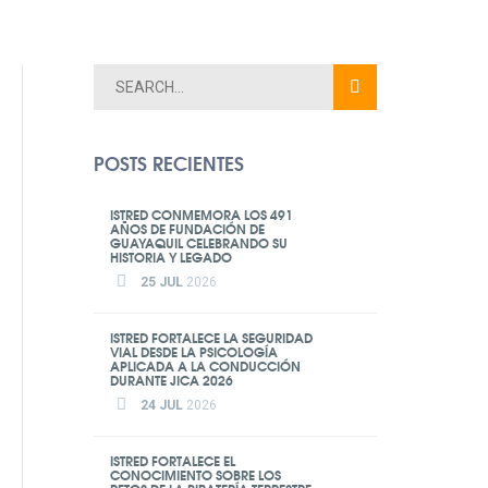
POSTS RECIENTES
ISTRED CONMEMORA LOS 491
AÑOS DE FUNDACIÓN DE
GUAYAQUIL CELEBRANDO SU
HISTORIA Y LEGADO
25 JUL
2026
ISTRED FORTALECE LA SEGURIDAD
VIAL DESDE LA PSICOLOGÍA
APLICADA A LA CONDUCCIÓN
DURANTE JICA 2026
24 JUL
2026
ISTRED FORTALECE EL
CONOCIMIENTO SOBRE LOS