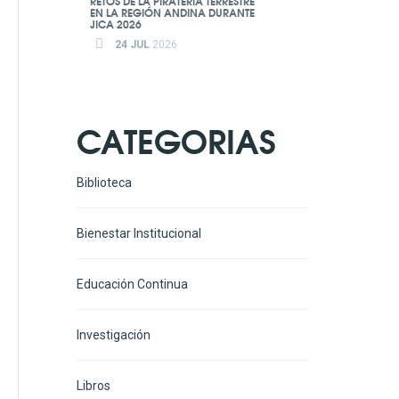
RETOS DE LA PIRATERÍA TERRESTRE
EN LA REGIÓN ANDINA DURANTE
JICA 2026
24 JUL
2026
CATEGORIAS
Biblioteca
Bienestar Institucional
Educación Continua
Investigación
Libros