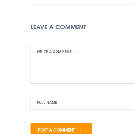
LEAVE A COMMENT
POST A COMMENT