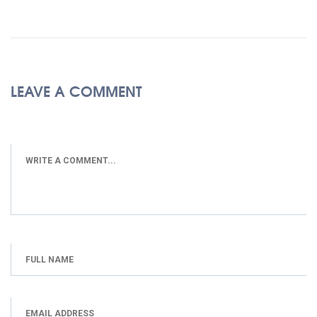
LEAVE A COMMENT