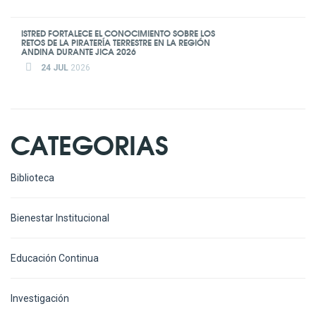
ISTRED FORTALECE EL CONOCIMIENTO SOBRE LOS
RETOS DE LA PIRATERÍA TERRESTRE EN LA REGIÓN
ANDINA DURANTE JICA 2026
24 JUL
2026
CATEGORIAS
Biblioteca
Bienestar Institucional
Educación Continua
Investigación