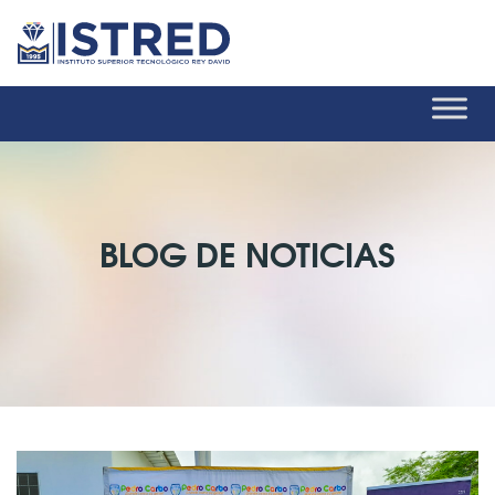
BLOG DE NOTICIAS