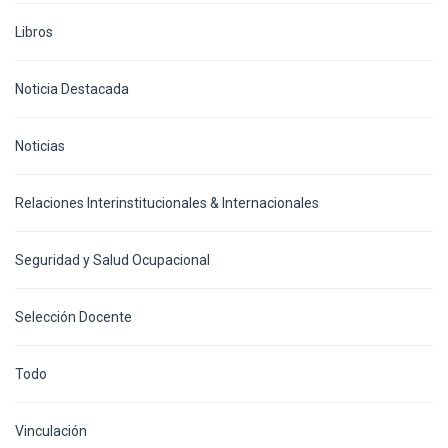
Libros
Noticia Destacada
Noticias
Relaciones Interinstitucionales & Internacionales
Seguridad y Salud Ocupacional
Selección Docente
Todo
Vinculación