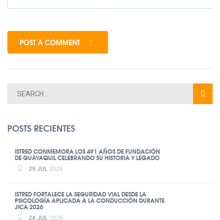
POST A COMMENT
POSTS RECIENTES
ISTRED CONMEMORA LOS 491 AÑOS DE FUNDACIÓN
DE GUAYAQUIL CELEBRANDO SU HISTORIA Y LEGADO
25 JUL
2026
ISTRED FORTALECE LA SEGURIDAD VIAL DESDE LA
PSICOLOGÍA APLICADA A LA CONDUCCIÓN DURANTE
JICA 2026
24 JUL
2026