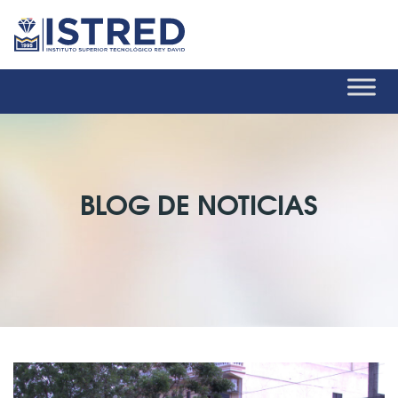
BLOG DE NOTICIAS