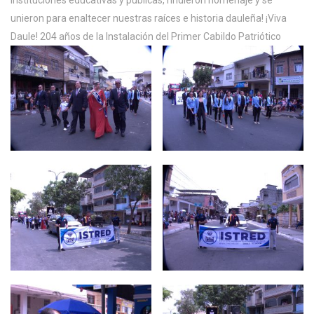
unieron para enaltecer nuestras raíces e historia dauleña! ¡Viva
Daule! 204 años de la Instalación del Primer Cabildo Patriótico