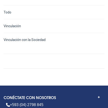
Todo
Vinculación
Vinculación con la Sociedad
CONÉCTATE CON NOSOTROS
+593 (04) 2798 845