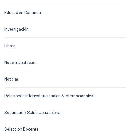
Educación Continua
Investigación
Libros
Noticia Destacada
Noticias
Relaciones Interinstitucionales & Internacionales
Seguridad y Salud Ocupacional
Selección Docente