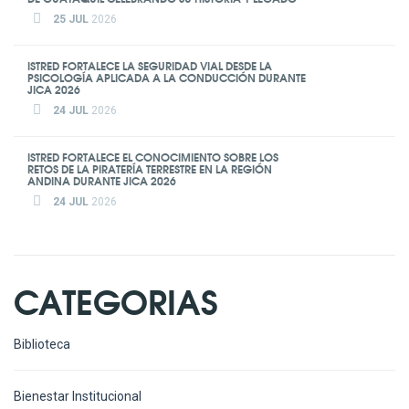
25 JUL
2026
ISTRED FORTALECE LA SEGURIDAD VIAL DESDE LA
PSICOLOGÍA APLICADA A LA CONDUCCIÓN DURANTE
JICA 2026
24 JUL
2026
ISTRED FORTALECE EL CONOCIMIENTO SOBRE LOS
RETOS DE LA PIRATERÍA TERRESTRE EN LA REGIÓN
ANDINA DURANTE JICA 2026
24 JUL
2026
CATEGORIAS
Biblioteca
Bienestar Institucional