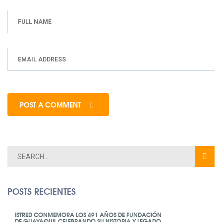
POST A COMMENT
POSTS RECIENTES
ISTRED CONMEMORA LOS 491 AÑOS DE FUNDACIÓN
DE GUAYAQUIL CELEBRANDO SU HISTORIA Y LEGADO