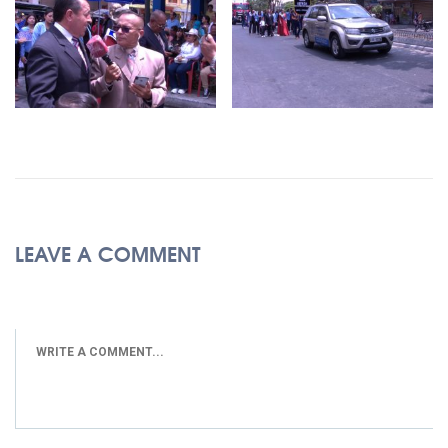
LEAVE A COMMENT