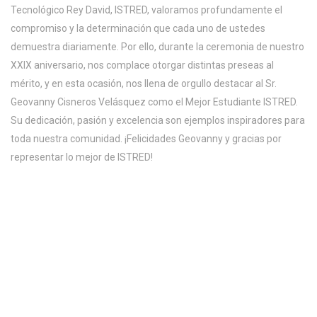
Tecnológico Rey David, ISTRED, valoramos profundamente el
compromiso y la determinación que cada uno de ustedes
demuestra diariamente. Por ello, durante la ceremonia de nuestro
XXIX aniversario, nos complace otorgar distintas preseas al
mérito, y en esta ocasión, nos llena de orgullo destacar al Sr.
Geovanny Cisneros Velásquez como el Mejor Estudiante ISTRED.
Su dedicación, pasión y excelencia son ejemplos inspiradores para
toda nuestra comunidad. ¡Felicidades Geovanny y gracias por
representar lo mejor de ISTRED!