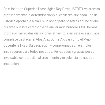
En el Instituto Superior Tecnológico Rey David, ISTRED, valoramos
profundamente la determinación y el esfuerzo que cada uno de
ustedes aporta día a día. Es un honor para nosotros anunciar que
durante nuestra ceremonia de aniversario número XXIX, hemos
otorgado merecidas distinciones al mérito, y en esta ocasión, nos
complace destacar al Abg. Alex Dume Alcívar como el Mejor
Docente ISTRED. Su dedicación y compromiso son ejemplos
inspiradores para todos nosotros. ¡Felicidades y gracias por su
invaluable contribución al crecimiento y excelencia de nuestra
institución!