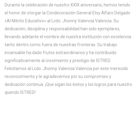
Durante la celebración de nuestro XXIX aniversario, hemos tenido
el honor de otorgar la Condecoración General Eloy Alfaro Delgado
«Al Mérito Educativo» al Lcdo. Jhonny Valencia Valencia. Su
dedicación, disciplina y responsabilidad han sido ejemplares,
llevando adelante el nombre de nuestra institución con excelencia
tanto dentro como fuera de nuestras fronteras. Su trabajo
incansable ha dado frutos extraordinarios y ha contribuido
significativamente al crecimiento y prestigio de ISTRED.
Felicitamos al Lcdo. Jhonny Valencia Valencia por este merecido
reconocimiento y le agradecemos por su compromiso y
dedicación continua. ¡Que sigan los éxitos y los logros para nuestro
querido ISTRED!