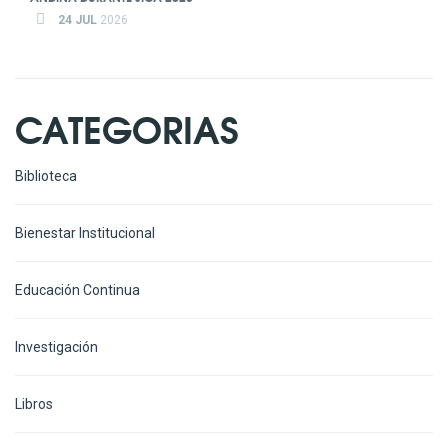
24 JUL
2026
CATEGORIAS
Biblioteca
Bienestar Institucional
Educación Continua
Investigación
Libros