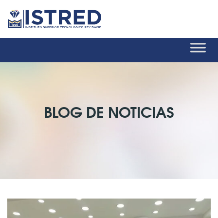
BLOG DE NOTICIAS