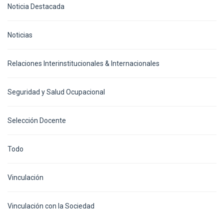
Noticia Destacada
Noticias
Relaciones Interinstitucionales & Internacionales
Seguridad y Salud Ocupacional
Selección Docente
Todo
Vinculación
Vinculación con la Sociedad