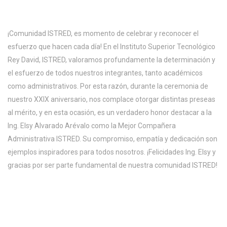
¡Comunidad ISTRED, es momento de celebrar y reconocer el
esfuerzo que hacen cada día! En el Instituto Superior Tecnológico
Rey David, ISTRED, valoramos profundamente la determinación y
el esfuerzo de todos nuestros integrantes, tanto académicos
como administrativos. Por esta razón, durante la ceremonia de
nuestro XXIX aniversario, nos complace otorgar distintas preseas
al mérito, y en esta ocasión, es un verdadero honor destacar a la
Ing. Elsy Alvarado Arévalo como la Mejor Compañera
Administrativa ISTRED. Su compromiso, empatía y dedicación son
ejemplos inspiradores para todos nosotros. ¡Felicidades Ing. Elsy y
gracias por ser parte fundamental de nuestra comunidad ISTRED!