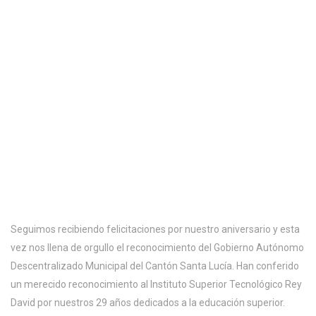
Seguimos recibiendo felicitaciones por nuestro aniversario y esta
vez nos llena de orgullo el reconocimiento del Gobierno Autónomo
Descentralizado Municipal del Cantón Santa Lucía. Han conferido
un merecido reconocimiento al Instituto Superior Tecnológico Rey
David por nuestros 29 años dedicados a la educación superior.