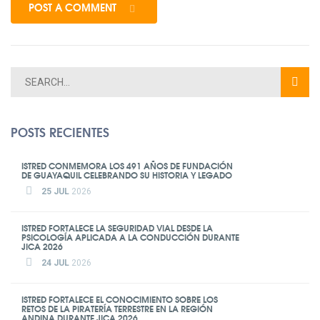
POST A COMMENT
POSTS RECIENTES
ISTRED CONMEMORA LOS 491 AÑOS DE FUNDACIÓN
DE GUAYAQUIL CELEBRANDO SU HISTORIA Y LEGADO
25 JUL
2026
ISTRED FORTALECE LA SEGURIDAD VIAL DESDE LA
PSICOLOGÍA APLICADA A LA CONDUCCIÓN DURANTE
JICA 2026
24 JUL
2026
ISTRED FORTALECE EL CONOCIMIENTO SOBRE LOS
RETOS DE LA PIRATERÍA TERRESTRE EN LA REGIÓN
ANDINA DURANTE JICA 2026