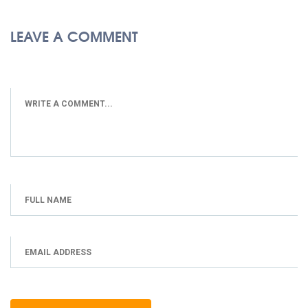
LEAVE A COMMENT