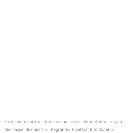
Es un honor para nosotros reconocer y celebrar el esfuerzo y la
dedicación de nuestros integrantes. En el Instituto Superior