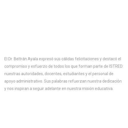
El Dr. Beltrán Ayala expresó sus cálidas felicitaciones y destacó el
compromiso y esfuerzo de todos los que forman parte de ISTRED:
nuestras autoridades, docentes, estudiantes y el personal de
apoyo administrativo. Sus palabras refuerzan nuestra dedicación
y nos inspiran a seguir adelante en nuestra misión educativa.