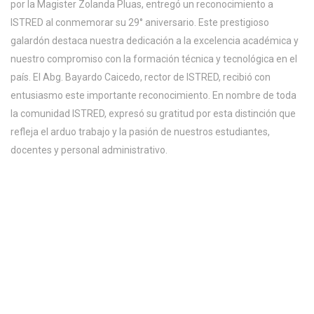
por la Magister Zolanda Pluas, entregó un reconocimiento a
ISTRED al conmemorar su 29° aniversario. Este prestigioso
galardón destaca nuestra dedicación a la excelencia académica y
nuestro compromiso con la formación técnica y tecnológica en el
país. El Abg. Bayardo Caicedo, rector de ISTRED, recibió con
entusiasmo este importante reconocimiento. En nombre de toda
la comunidad ISTRED, expresó su gratitud por esta distinción que
refleja el arduo trabajo y la pasión de nuestros estudiantes,
docentes y personal administrativo.