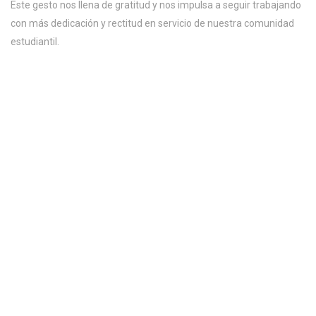
Este gesto nos llena de gratitud y nos impulsa a seguir trabajando
con más dedicación y rectitud en servicio de nuestra comunidad
estudiantil.