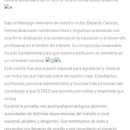
Bajo el liderazgo visionario de nuestro rector, Bayardo Caicedo,
hemos alcanzado numerosos hitos y seguimos avanzando con
una firme dedicación a la excelencia en la educación y el desarrollo
profesional en el ámbito del tránsito. Su compromiso incansable
ha sido fundamental para que nuestra institución se convierta en
un referente nacional.
Este evento fue una ocasión especial para agradecer y celebrar
con todos los que han sido parte de nuestro viaje. Estudiantes,
profesores, personal administrativo y muchas más personas han
contribuido a que ISTRED sea la institución sólida y respetada que
es hoy.
Durante la jornada, nos acompañaron antiguos alumnos,
autoridades de distintas dependencias del tránsito a nivel
nacional, alcaldes y dirigentes. Sus testimonios de éxito y
recuerdos nos llenaron de orgullo y nos recordaron el impacto