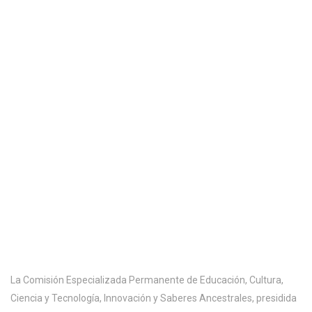
La Comisión Especializada Permanente de Educación, Cultura,
Ciencia y Tecnología, Innovación y Saberes Ancestrales, presidida