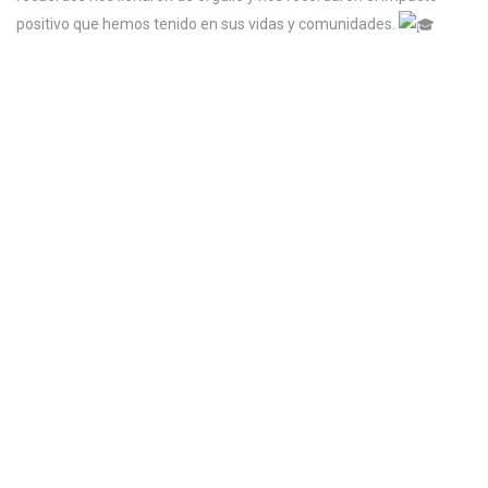
positivo que hemos tenido en sus vidas y comunidades.