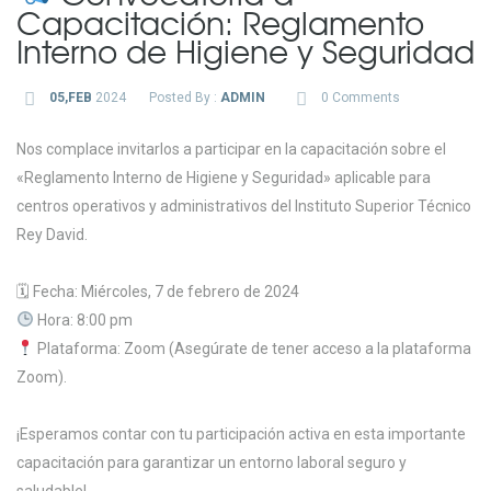
Capacitación: Reglamento
Interno de Higiene y Seguridad
05,FEB
2024
Posted By :
ADMIN
0 Comments
Nos complace invitarlos a participar en la capacitación sobre el
«Reglamento Interno de Higiene y Seguridad» aplicable para
centros operativos y administrativos del Instituto Superior Técnico
Rey David.
🗓 Fecha: Miércoles, 7 de febrero de 2024
Hora: 8:00 pm
Plataforma: Zoom (Asegúrate de tener acceso a la plataforma
Zoom).
¡Esperamos contar con tu participación activa en esta importante
capacitación para garantizar un entorno laboral seguro y