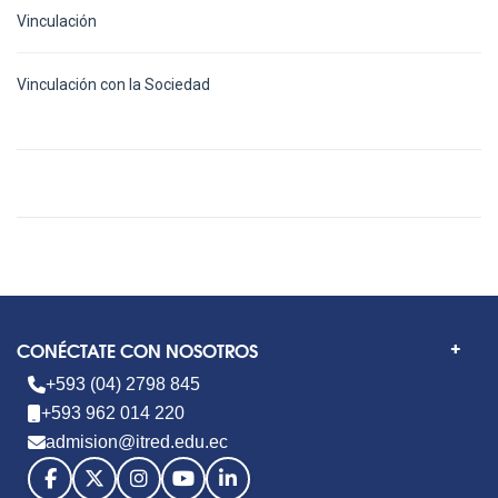
Vinculación
Vinculación con la Sociedad
CONÉCTATE CON NOSOTROS
+593 (04) 2798 845
+593 962 014 220
admision@itred.edu.ec