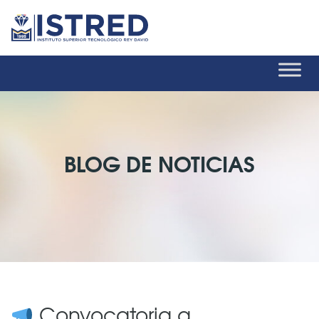
BLOG DE NOTICIAS
Convocatoria a