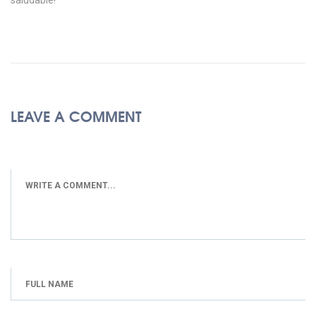
saludable!
LEAVE A COMMENT