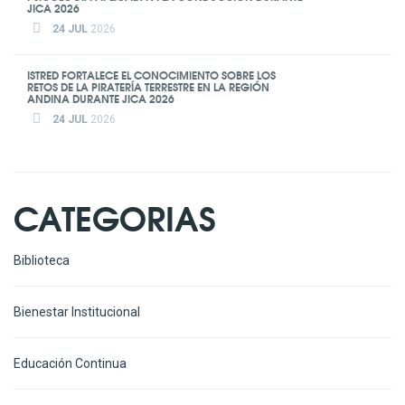
JICA 2026
24 JUL
2026
ISTRED FORTALECE EL CONOCIMIENTO SOBRE LOS
RETOS DE LA PIRATERÍA TERRESTRE EN LA REGIÓN
ANDINA DURANTE JICA 2026
24 JUL
2026
CATEGORIAS
Biblioteca
Bienestar Institucional
Educación Continua