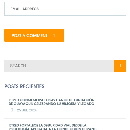
POST A COMMENT
POSTS RECIENTES
ISTRED CONMEMORA LOS 491 AÑOS DE FUNDACIÓN
DE GUAYAQUIL CELEBRANDO SU HISTORIA Y LEGADO
25 JUL
2026
ISTRED FORTALECE LA SEGURIDAD VIAL DESDE LA
PSICOLOGÍA APLICADA A LA CONDUCCIÓN DURANTE