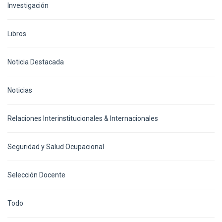
Investigación
Libros
Noticia Destacada
Noticias
Relaciones Interinstitucionales & Internacionales
Seguridad y Salud Ocupacional
Selección Docente
Todo