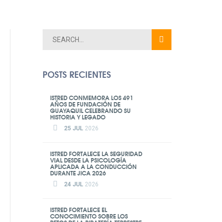
POSTS RECIENTES
ISTRED CONMEMORA LOS 491
AÑOS DE FUNDACIÓN DE
GUAYAQUIL CELEBRANDO SU
HISTORIA Y LEGADO
25 JUL
2026
ISTRED FORTALECE LA SEGURIDAD
VIAL DESDE LA PSICOLOGÍA
APLICADA A LA CONDUCCIÓN
DURANTE JICA 2026
24 JUL
2026
ISTRED FORTALECE EL
CONOCIMIENTO SOBRE LOS