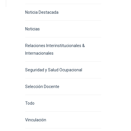
Noticia Destacada
Noticias
Relaciones Interinstitucionales &
Internacionales
Seguridad y Salud Ocupacional
Selección Docente
Todo
Vinculación