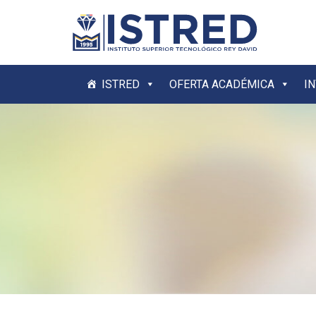
ISTRED
OFERTA ACADÉMICA
I