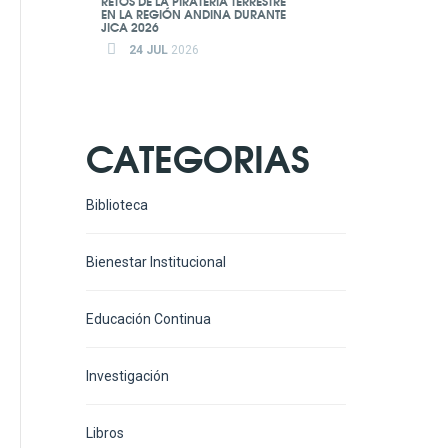
RETOS DE LA PIRATERÍA TERRESTRE
EN LA REGIÓN ANDINA DURANTE
JICA 2026
24 JUL
2026
CATEGORIAS
Biblioteca
Bienestar Institucional
Educación Continua
Investigación
Libros