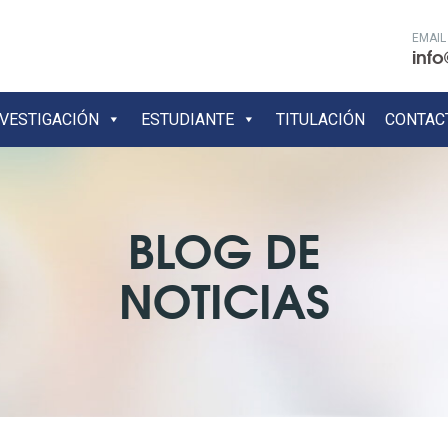
EMAIL
info
NVESTIGACIÓN
ESTUDIANTE
TITULACIÓN
CONTAC
BLOG DE
NOTICIAS