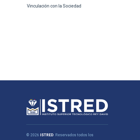
Vinculación con la Sociedad
© 2026
ISTRED
. Reservados todos los