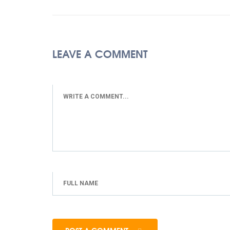
LEAVE A COMMENT