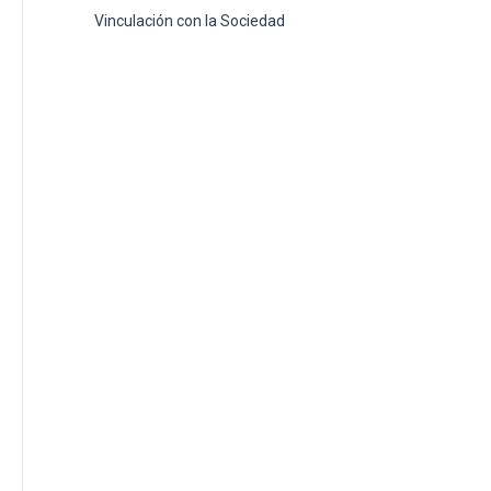
Vinculación con la Sociedad