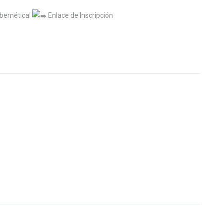
ibernética!
Enlace de Inscripción