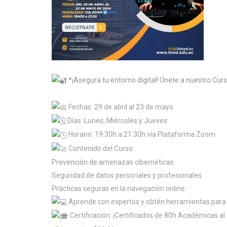
*¡Asegura tu entorno digital! Únete a nuestro Curs
Fechas: 29 de abril al 23 de mayo
Días: Lunes, Miércoles y Jueves
Horario: 19:30h a 21:30h vía Plataforma Zoom
Contenido del Curso:
Prevención de amenazas cibernéticas.
Seguridad de datos personales y profesionales.
Prácticas seguras en la navegación online.
Aprende con expertos y obtén herramientas para p
Certificación: ¡Certificados de 80h Académicas al