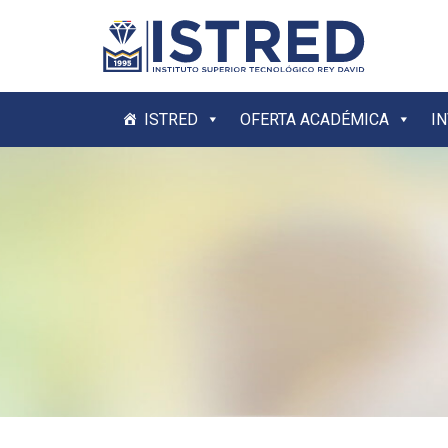
ISTRED
OFERTA ACADÉMICA
I