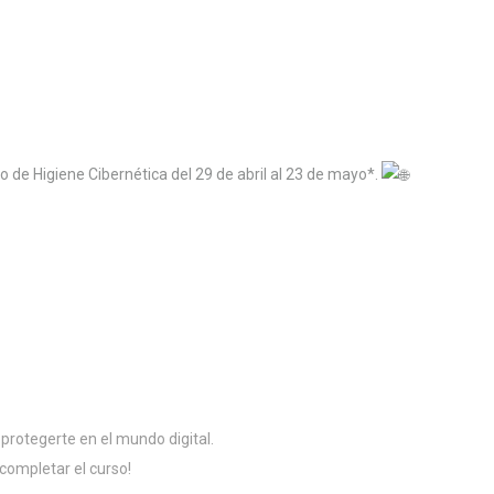
o de Higiene Cibernética del 29 de abril al 23 de mayo*.
rotegerte en el mundo digital.
 completar el curso!