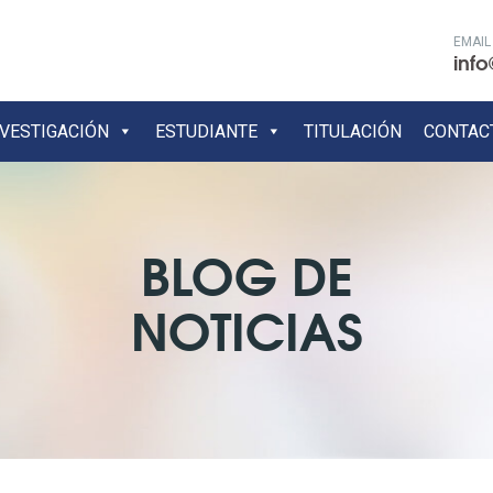
EMAIL
info
NVESTIGACIÓN
ESTUDIANTE
TITULACIÓN
CONTAC
BLOG DE
NOTICIAS