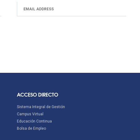
ACCESO DIRECTO
Sistema Integral de Gestión
Campus Virtual
Educación Continua
Bolsa de Empleo