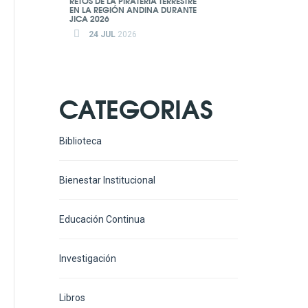
RETOS DE LA PIRATERÍA TERRESTRE
EN LA REGIÓN ANDINA DURANTE
JICA 2026
24 JUL
2026
CATEGORIAS
Biblioteca
Bienestar Institucional
Educación Continua
Investigación
Libros