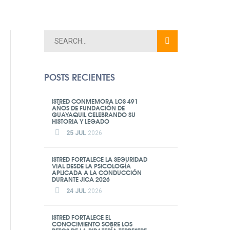
POSTS RECIENTES
ISTRED CONMEMORA LOS 491
AÑOS DE FUNDACIÓN DE
GUAYAQUIL CELEBRANDO SU
HISTORIA Y LEGADO
25 JUL
2026
ISTRED FORTALECE LA SEGURIDAD
VIAL DESDE LA PSICOLOGÍA
APLICADA A LA CONDUCCIÓN
DURANTE JICA 2026
24 JUL
2026
ISTRED FORTALECE EL
CONOCIMIENTO SOBRE LOS