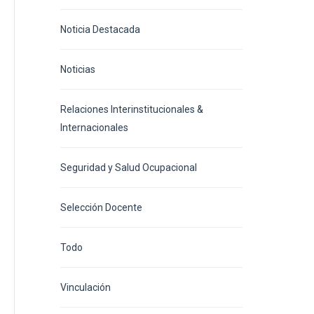
Noticia Destacada
Noticias
Relaciones Interinstitucionales &
Internacionales
Seguridad y Salud Ocupacional
Selección Docente
Todo
Vinculación