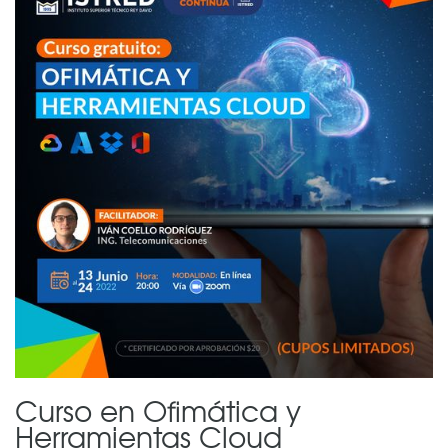
Curso en Ofimática y
Herramientas Cloud