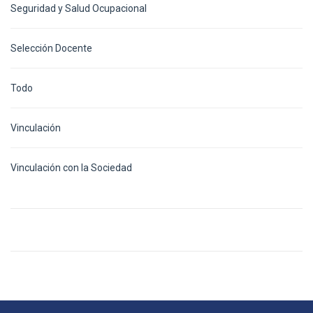
Seguridad y Salud Ocupacional
Selección Docente
Todo
Vinculación
Vinculación con la Sociedad