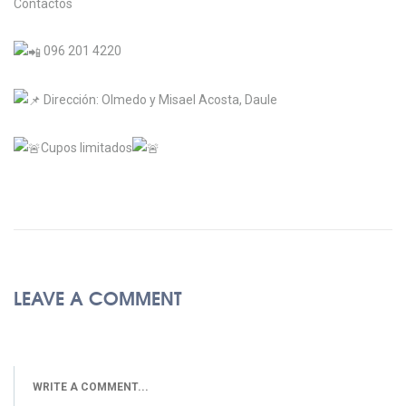
Contactos
096 201 4220
Dirección: Olmedo y Misael Acosta, Daule
Cupos limitados
LEAVE A COMMENT