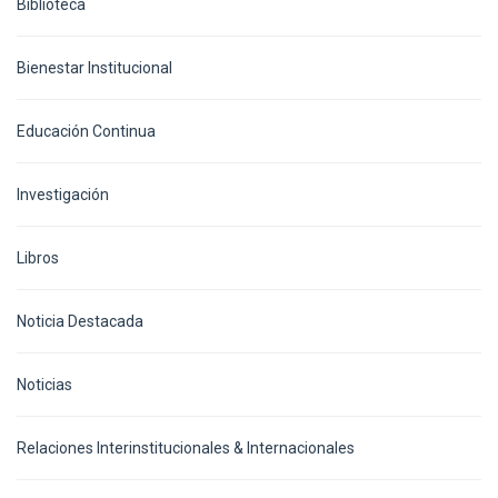
Biblioteca
Bienestar Institucional
Educación Continua
Investigación
Libros
Noticia Destacada
Noticias
Relaciones Interinstitucionales & Internacionales