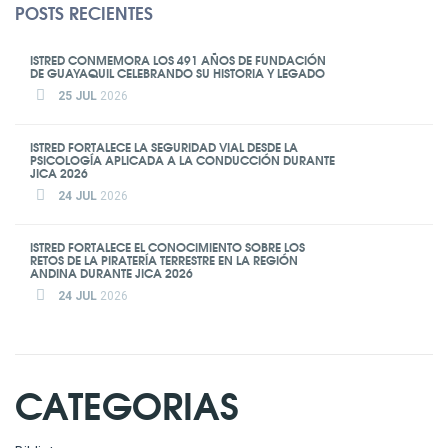
POSTS RECIENTES
ISTRED CONMEMORA LOS 491 AÑOS DE FUNDACIÓN
DE GUAYAQUIL CELEBRANDO SU HISTORIA Y LEGADO
25 JUL
2026
ISTRED FORTALECE LA SEGURIDAD VIAL DESDE LA
PSICOLOGÍA APLICADA A LA CONDUCCIÓN DURANTE
JICA 2026
24 JUL
2026
ISTRED FORTALECE EL CONOCIMIENTO SOBRE LOS
RETOS DE LA PIRATERÍA TERRESTRE EN LA REGIÓN
ANDINA DURANTE JICA 2026
24 JUL
2026
CATEGORIAS