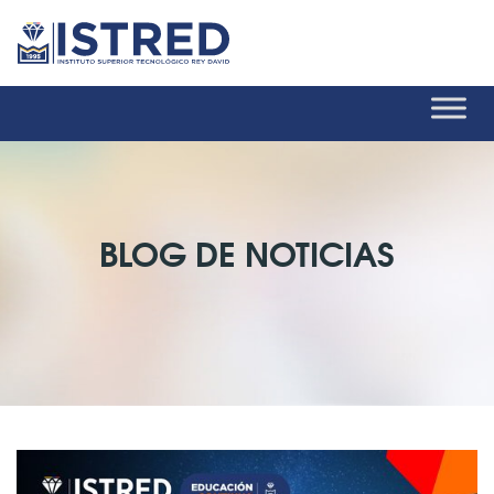
BLOG DE NOTICIAS