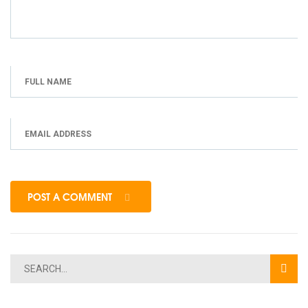
POST A COMMENT