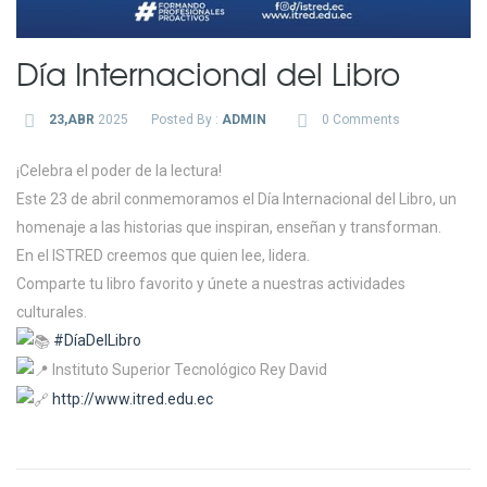
Día Internacional del Libro
23,ABR
2025
Posted By :
ADMIN
0 Comments
¡Celebra el poder de la lectura!
Este 23 de abril conmemoramos el Día Internacional del Libro, un
homenaje a las historias que inspiran, enseñan y transforman.
En el ISTRED creemos que quien lee, lidera.
Comparte tu libro favorito y únete a nuestras actividades
culturales.
#DíaDelLibro
Instituto Superior Tecnológico Rey David
http://www.itred.edu.ec