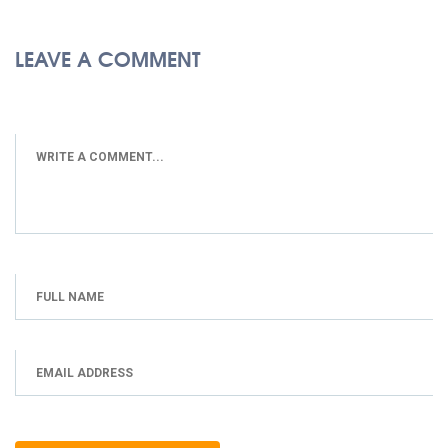
LEAVE A COMMENT