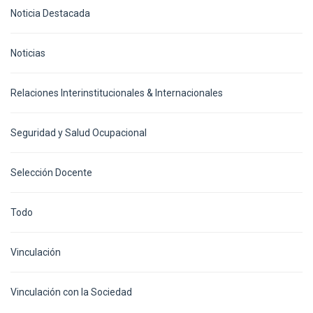
Noticia Destacada
Noticias
Relaciones Interinstitucionales & Internacionales
Seguridad y Salud Ocupacional
Selección Docente
Todo
Vinculación
Vinculación con la Sociedad