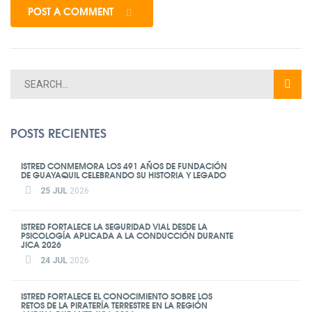
POST A COMMENT
POSTS RECIENTES
ISTRED CONMEMORA LOS 491 AÑOS DE FUNDACIÓN
DE GUAYAQUIL CELEBRANDO SU HISTORIA Y LEGADO
25 JUL
2026
ISTRED FORTALECE LA SEGURIDAD VIAL DESDE LA
PSICOLOGÍA APLICADA A LA CONDUCCIÓN DURANTE
JICA 2026
24 JUL
2026
ISTRED FORTALECE EL CONOCIMIENTO SOBRE LOS
RETOS DE LA PIRATERÍA TERRESTRE EN LA REGIÓN