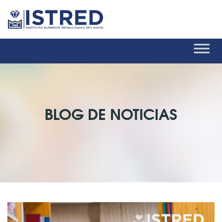
BLOG DE NOTICIAS