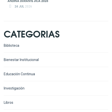
ANDINA DURANTE JICA 2026
24 JUL
2026
CATEGORIAS
Biblioteca
Bienestar Institucional
Educación Continua
Investigación
Libros