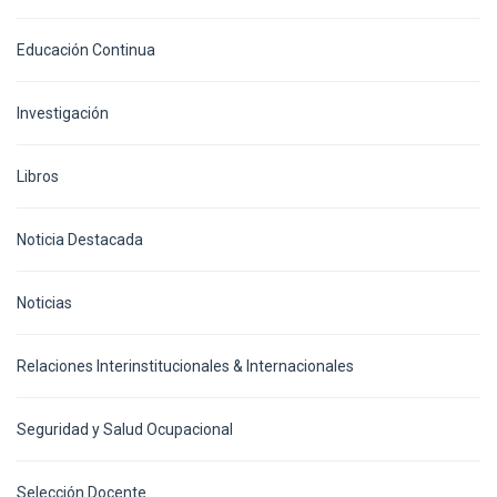
Educación Continua
Investigación
Libros
Noticia Destacada
Noticias
Relaciones Interinstitucionales & Internacionales
Seguridad y Salud Ocupacional
Selección Docente