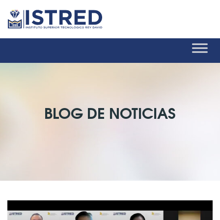
BLOG DE NOTICIAS