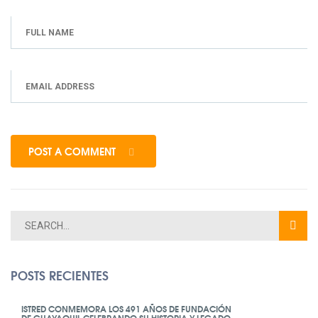
POST A COMMENT
POSTS RECIENTES
ISTRED CONMEMORA LOS 491 AÑOS DE FUNDACIÓN
DE GUAYAQUIL CELEBRANDO SU HISTORIA Y LEGADO