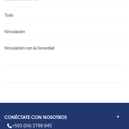
Todo
Vinculación
Vinculación con la Sociedad
CONÉCTATE CON NOSOTROS
+593 (04) 2798 845