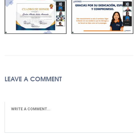
LEAVE A COMMENT