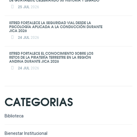
25 JUL
2026
ISTRED FORTALECE LA SEGURIDAD VIAL DESDE LA
PSICOLOGÍA APLICADA A LA CONDUCCIÓN DURANTE
JICA 2026
24 JUL
2026
ISTRED FORTALECE EL CONOCIMIENTO SOBRE LOS
RETOS DE LA PIRATERÍA TERRESTRE EN LA REGIÓN
ANDINA DURANTE JICA 2026
24 JUL
2026
CATEGORIAS
Biblioteca
Bienestar Institucional