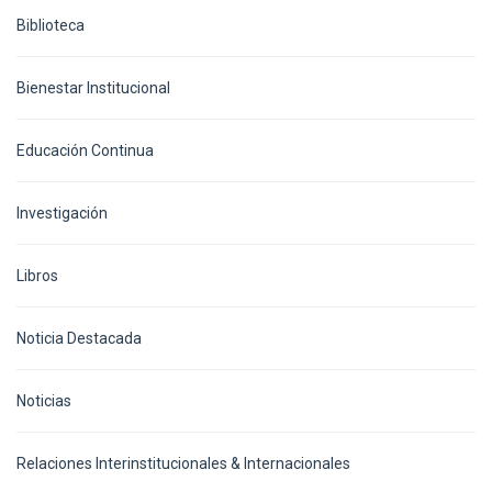
Biblioteca
Bienestar Institucional
Educación Continua
Investigación
Libros
Noticia Destacada
Noticias
Relaciones Interinstitucionales & Internacionales