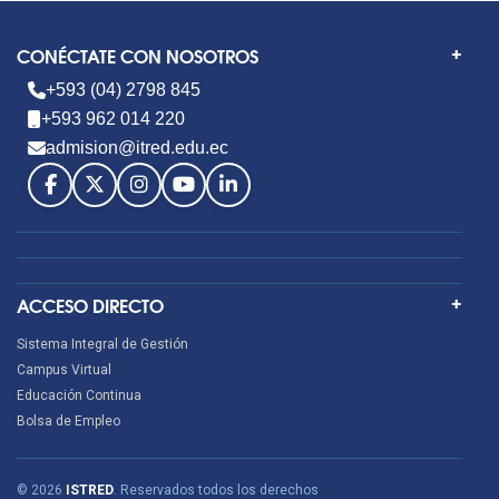
CONÉCTATE CON NOSOTROS
+593 (04) 2798 845
+593 962 014 220
admision@itred.edu.ec
ACCESO DIRECTO
Sistema Integral de Gestión
Campus Virtual
Educación Continua
Bolsa de Empleo
© 2026
ISTRED
. Reservados todos los derechos