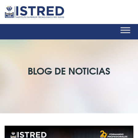
BLOG DE NOTICIAS