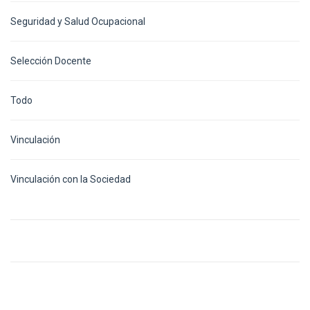
Seguridad y Salud Ocupacional
Selección Docente
Todo
Vinculación
Vinculación con la Sociedad