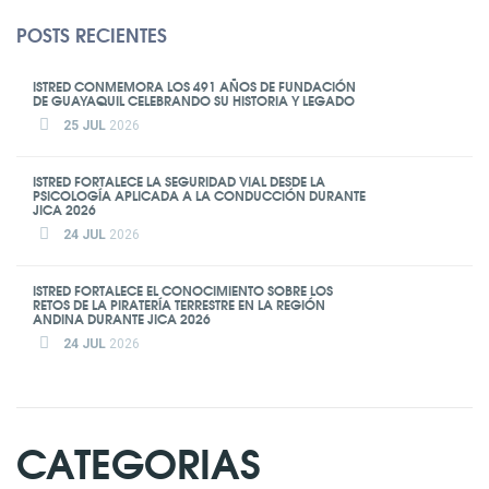
POSTS RECIENTES
ISTRED CONMEMORA LOS 491 AÑOS DE FUNDACIÓN
DE GUAYAQUIL CELEBRANDO SU HISTORIA Y LEGADO
25 JUL
2026
ISTRED FORTALECE LA SEGURIDAD VIAL DESDE LA
PSICOLOGÍA APLICADA A LA CONDUCCIÓN DURANTE
JICA 2026
24 JUL
2026
ISTRED FORTALECE EL CONOCIMIENTO SOBRE LOS
RETOS DE LA PIRATERÍA TERRESTRE EN LA REGIÓN
ANDINA DURANTE JICA 2026
24 JUL
2026
CATEGORIAS