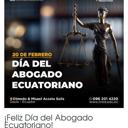
¡Feliz Día del Abogado
Ecuatoriano!