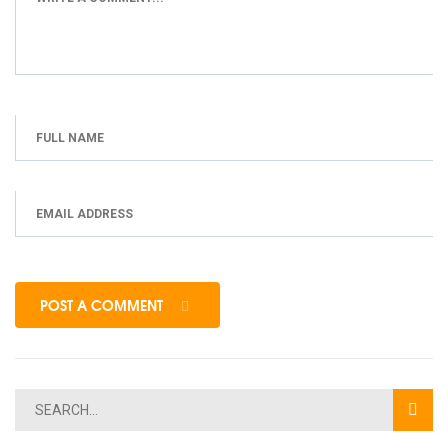
POST A COMMENT