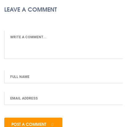
LEAVE A COMMENT
POST A COMMENT