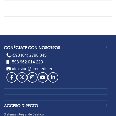
CONÉCTATE CON NOSOTROS
+593 (04) 2798 845
+593 962 014 220
admision@itred.edu.ec
ACCESO DIRECTO
Sistema Integral de Gestión