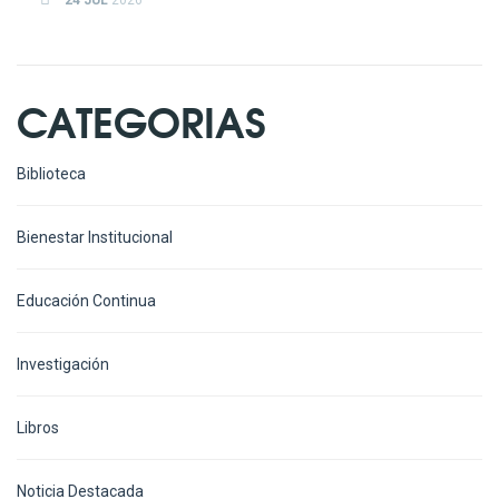
24 JUL
2026
CATEGORIAS
Biblioteca
Bienestar Institucional
Educación Continua
Investigación
Libros
Noticia Destacada