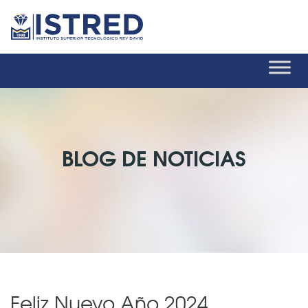
BLOG DE NOTICIAS
Feliz Nuevo Año 2024