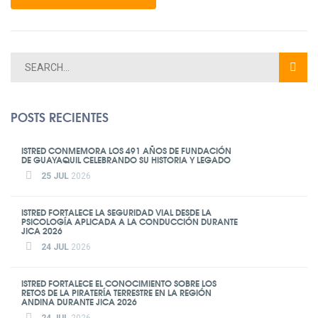
POSTS RECIENTES
ISTRED CONMEMORA LOS 491 AÑOS DE FUNDACIÓN
DE GUAYAQUIL CELEBRANDO SU HISTORIA Y LEGADO
25 JUL
2026
ISTRED FORTALECE LA SEGURIDAD VIAL DESDE LA
PSICOLOGÍA APLICADA A LA CONDUCCIÓN DURANTE
JICA 2026
24 JUL
2026
ISTRED FORTALECE EL CONOCIMIENTO SOBRE LOS
RETOS DE LA PIRATERÍA TERRESTRE EN LA REGIÓN
ANDINA DURANTE JICA 2026