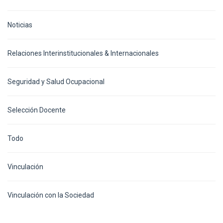
Noticias
Relaciones Interinstitucionales & Internacionales
Seguridad y Salud Ocupacional
Selección Docente
Todo
Vinculación
Vinculación con la Sociedad