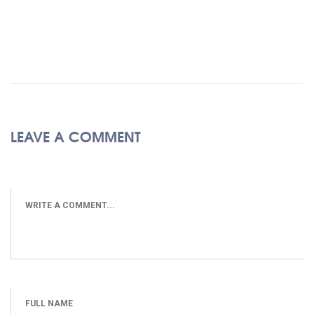
LEAVE A COMMENT