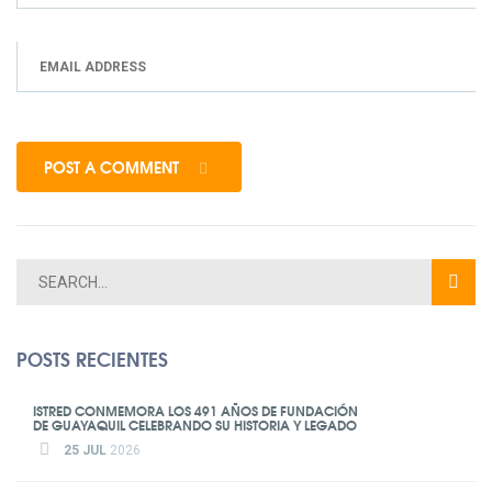
POST A COMMENT
POSTS RECIENTES
ISTRED CONMEMORA LOS 491 AÑOS DE FUNDACIÓN
DE GUAYAQUIL CELEBRANDO SU HISTORIA Y LEGADO
25 JUL
2026