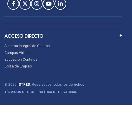
ACCESO DIRECTO
Sistema Integral de Gestión
Campus Virtual
Educación Continua
Bolsa de Empleo
© 2026
ISTRED
. Reservados todos los derechos
TÉRMINOS DE USO
POLÍTICA DE PRIVACIDAD