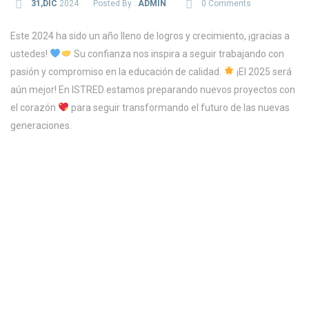
31,DIC
2024
Posted By :
ADMIN
0 Comments
Este 2024 ha sido un año lleno de logros y crecimiento, ¡gracias a
ustedes!
Su confianza nos inspira a seguir trabajando con
pasión y compromiso en la educación de calidad.
¡El 2025 será
aún mejor! En ISTRED estamos preparando nuevos proyectos con
el corazón
para seguir transformando el futuro de las nuevas
generaciones.