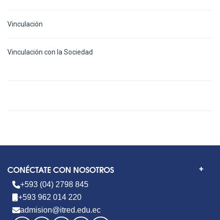
Vinculación
Vinculación con la Sociedad
CONÉCTATE CON NOSOTROS
+593 (04) 2798 845
+593 962 014 220
admision@itred.edu.ec