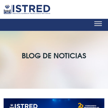
BLOG DE NOTICIAS