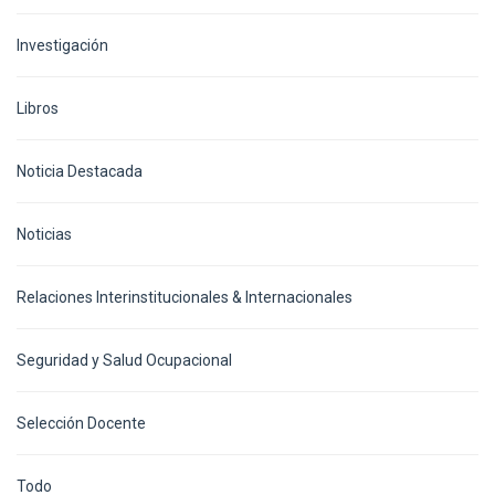
Investigación
Libros
Noticia Destacada
Noticias
Relaciones Interinstitucionales & Internacionales
Seguridad y Salud Ocupacional
Selección Docente
Todo