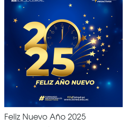
Feliz Nuevo Año 2025