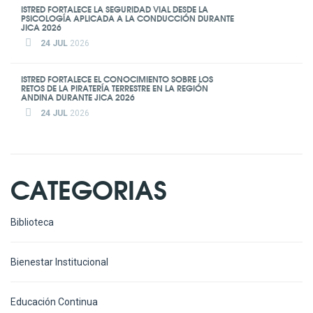
ISTRED FORTALECE LA SEGURIDAD VIAL DESDE LA
PSICOLOGÍA APLICADA A LA CONDUCCIÓN DURANTE
JICA 2026
24 JUL
2026
ISTRED FORTALECE EL CONOCIMIENTO SOBRE LOS
RETOS DE LA PIRATERÍA TERRESTRE EN LA REGIÓN
ANDINA DURANTE JICA 2026
24 JUL
2026
CATEGORIAS
Biblioteca
Bienestar Institucional
Educación Continua