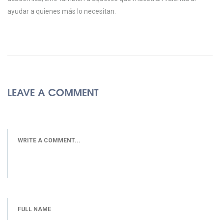
ayudar a quienes más lo necesitan.
LEAVE A COMMENT