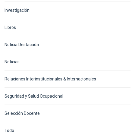
Investigación
Libros
Noticia Destacada
Noticias
Relaciones Interinstitucionales & Internacionales
Seguridad y Salud Ocupacional
Selección Docente
Todo