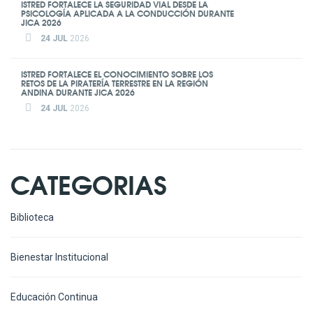
ISTRED FORTALECE LA SEGURIDAD VIAL DESDE LA
PSICOLOGÍA APLICADA A LA CONDUCCIÓN DURANTE
JICA 2026
24 JUL
2026
ISTRED FORTALECE EL CONOCIMIENTO SOBRE LOS
RETOS DE LA PIRATERÍA TERRESTRE EN LA REGIÓN
ANDINA DURANTE JICA 2026
24 JUL
2026
CATEGORIAS
Biblioteca
Bienestar Institucional
Educación Continua