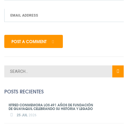
POST A COMMENT
POSTS RECIENTES
ISTRED CONMEMORA LOS 491 AÑOS DE FUNDACIÓN
DE GUAYAQUIL CELEBRANDO SU HISTORIA Y LEGADO
25 JUL
2026