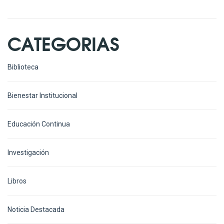
CATEGORIAS
Biblioteca
Bienestar Institucional
Educación Continua
Investigación
Libros
Noticia Destacada