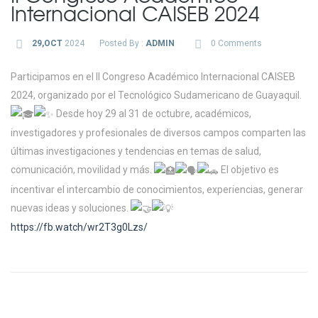
Internacional CAISEB 2024
29,OCT
2024
Posted By :
ADMIN
0 Comments
Participamos en el II Congreso Académico Internacional CAISEB
2024, organizado por el Tecnológico Sudamericano de Guayaquil.
Desde hoy 29 al 31 de octubre, académicos,
investigadores y profesionales de diversos campos comparten las
últimas investigaciones y tendencias en temas de salud,
comunicación, movilidad y más.
El objetivo es
incentivar el intercambio de conocimientos, experiencias, generar
nuevas ideas y soluciones.
https://fb.watch/wr2T3g0Lzs/