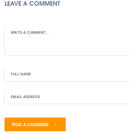
LEAVE A COMMENT
POST A COMMENT