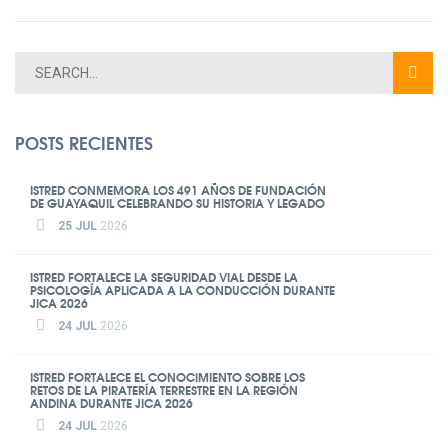
POSTS RECIENTES
ISTRED CONMEMORA LOS 491 AÑOS DE FUNDACIÓN
DE GUAYAQUIL CELEBRANDO SU HISTORIA Y LEGADO
25 JUL
2026
ISTRED FORTALECE LA SEGURIDAD VIAL DESDE LA
PSICOLOGÍA APLICADA A LA CONDUCCIÓN DURANTE
JICA 2026
24 JUL
2026
ISTRED FORTALECE EL CONOCIMIENTO SOBRE LOS
RETOS DE LA PIRATERÍA TERRESTRE EN LA REGIÓN
ANDINA DURANTE JICA 2026
24 JUL
2026