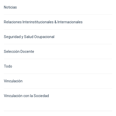
Noticias
Relaciones Interinstitucionales & Internacionales
Seguridad y Salud Ocupacional
Selección Docente
Todo
Vinculación
Vinculación con la Sociedad