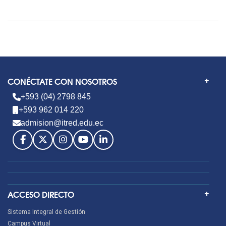
CONÉCTATE CON NOSOTROS
+593 (04) 2798 845
+593 962 014 220
admision@itred.edu.ec
ACCESO DIRECTO
Sistema Integral de Gestión
Campus Virtual