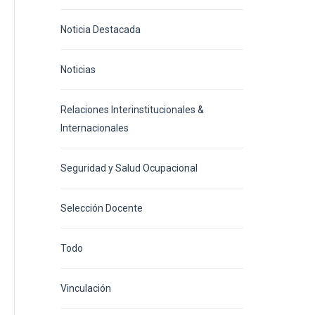
Noticia Destacada
Noticias
Relaciones Interinstitucionales &
Internacionales
Seguridad y Salud Ocupacional
Selección Docente
Todo
Vinculación