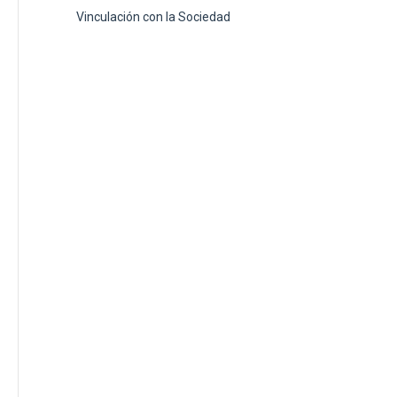
Vinculación con la Sociedad