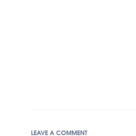
LEAVE A COMMENT