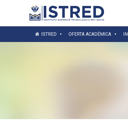
ISTRED
OFERTA ACADÉMICA
I