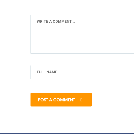
POST A COMMENT