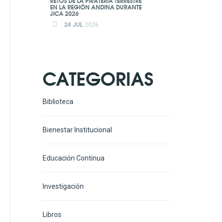
RETOS DE LA PIRATERÍA TERRESTRE
EN LA REGIÓN ANDINA DURANTE
JICA 2026
24 JUL
2026
CATEGORIAS
Biblioteca
Bienestar Institucional
Educación Continua
Investigación
Libros