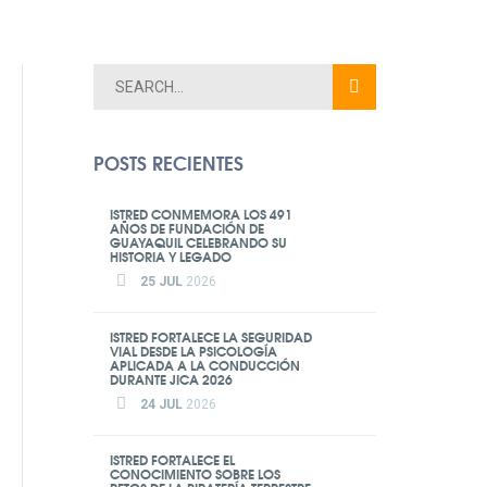
POSTS RECIENTES
ISTRED CONMEMORA LOS 491
AÑOS DE FUNDACIÓN DE
GUAYAQUIL CELEBRANDO SU
HISTORIA Y LEGADO
25 JUL
2026
ISTRED FORTALECE LA SEGURIDAD
VIAL DESDE LA PSICOLOGÍA
APLICADA A LA CONDUCCIÓN
DURANTE JICA 2026
24 JUL
2026
ISTRED FORTALECE EL
CONOCIMIENTO SOBRE LOS