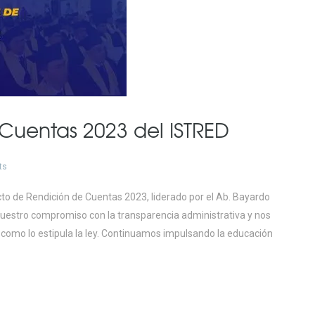
Cuentas 2023 del ISTRED
ts
 acto de Rendición de Cuentas 2023, liderado por el Ab. Bayardo
a nuestro compromiso con la transparencia administrativa y nos
 como lo estipula la ley. Continuamos impulsando la educación