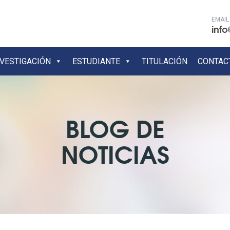
EMAIL
info
NVESTIGACIÓN
ESTUDIANTE
TITULACIÓN
CONTAC
BLOG DE
NOTICIAS