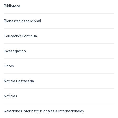
Biblioteca
Bienestar Institucional
Educación Continua
Investigación
Libros
Noticia Destacada
Noticias
Relaciones Interinstitucionales & Internacionales