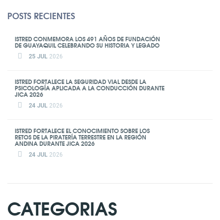
POSTS RECIENTES
ISTRED CONMEMORA LOS 491 AÑOS DE FUNDACIÓN
DE GUAYAQUIL CELEBRANDO SU HISTORIA Y LEGADO
25 JUL
2026
ISTRED FORTALECE LA SEGURIDAD VIAL DESDE LA
PSICOLOGÍA APLICADA A LA CONDUCCIÓN DURANTE
JICA 2026
24 JUL
2026
ISTRED FORTALECE EL CONOCIMIENTO SOBRE LOS
RETOS DE LA PIRATERÍA TERRESTRE EN LA REGIÓN
ANDINA DURANTE JICA 2026
24 JUL
2026
CATEGORIAS