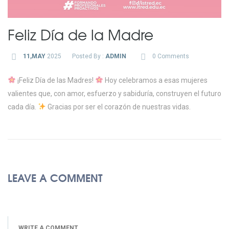
Feliz Día de la Madre
11,MAY
2025
Posted By :
ADMIN
0 Comments
¡Feliz Día de las Madres!
Hoy celebramos a esas mujeres
valientes que, con amor, esfuerzo y sabiduría, construyen el futuro
cada día.
Gracias por ser el corazón de nuestras vidas.
LEAVE A COMMENT