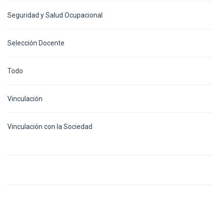
Seguridad y Salud Ocupacional
Selección Docente
Todo
Vinculación
Vinculación con la Sociedad