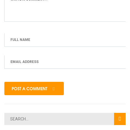
POST A COMMENT