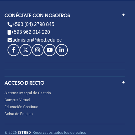
CONÉCTATE CON NOSOTROS
+593 (04) 2798 845
+593 962 014 220
admision@itred.edu.ec
ACCESO DIRECTO
Sistema Integral de Gestión
Campus Virtual
Educación Continua
Bolsa de Empleo
© 2026
ISTRED
. Reservados todos los derechos