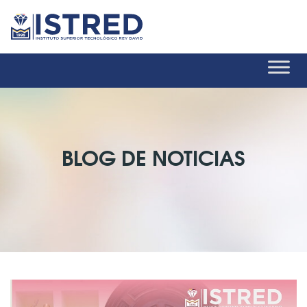
BLOG DE NOTICIAS