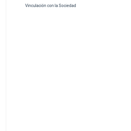
Vinculación con la Sociedad