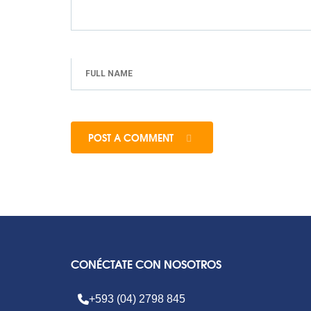
POST A COMMENT
CONÉCTATE CON NOSOTROS
+593 (04) 2798 845