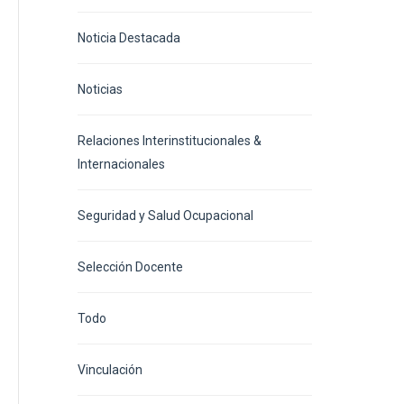
Noticia Destacada
Noticias
Relaciones Interinstitucionales &
Internacionales
Seguridad y Salud Ocupacional
Selección Docente
Todo
Vinculación