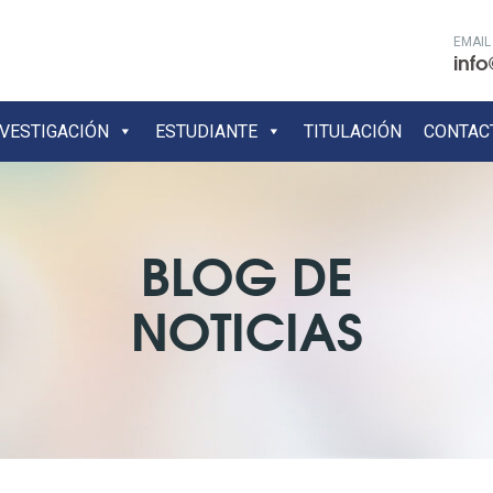
EMAIL
info
NVESTIGACIÓN
ESTUDIANTE
TITULACIÓN
CONTAC
BLOG DE
NOTICIAS