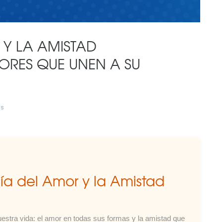
 Y LA AMISTAD
ORES QUE UNEN A SU
ts
ía del Amor y la Amistad
estra vida: el amor en todas sus formas y la amistad que