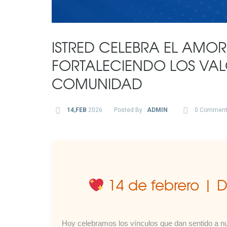
ISTRED CELEBRA EL AMOR
FORTALECIENDO LOS VAL
COMUNIDAD
14,FEB
2026
Posted By :
ADMIN
0 Commen
14 de febrero | D
Hoy celebramos los vínculos que dan sentido a nu