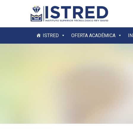
ISTRED
OFERTA ACADÉMICA
I