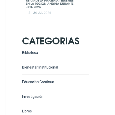
RETOS DE LA PIRATERÍA TERRESTRE
EN LA REGIÓN ANDINA DURANTE
JICA 2026
24 JUL
2026
CATEGORIAS
Biblioteca
Bienestar Institucional
Educación Continua
Investigación
Libros