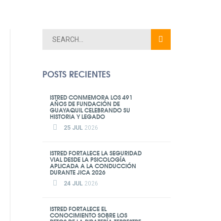
POSTS RECIENTES
ISTRED CONMEMORA LOS 491
AÑOS DE FUNDACIÓN DE
GUAYAQUIL CELEBRANDO SU
HISTORIA Y LEGADO
25 JUL
2026
ISTRED FORTALECE LA SEGURIDAD
VIAL DESDE LA PSICOLOGÍA
APLICADA A LA CONDUCCIÓN
DURANTE JICA 2026
24 JUL
2026
ISTRED FORTALECE EL
CONOCIMIENTO SOBRE LOS