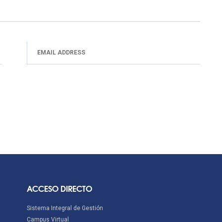
ACCESO DIRECTO
Sistema Integral de Gestión
Campus Virtual