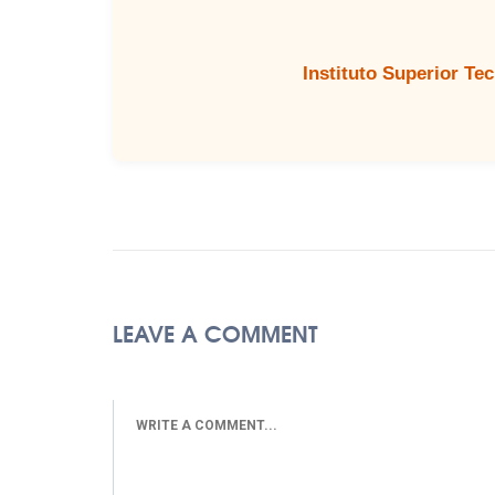
Instituto Superior Te
LEAVE A COMMENT