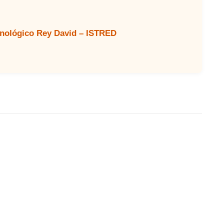
cnológico Rey David – ISTRED