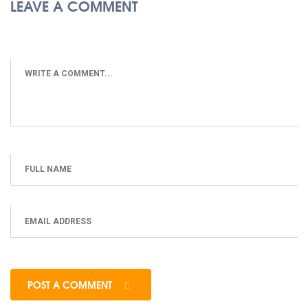
LEAVE A COMMENT
POST A COMMENT