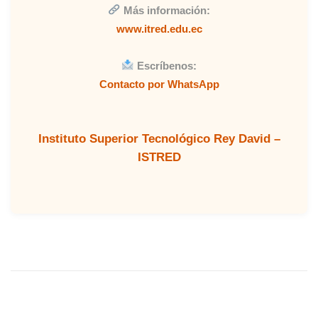
Más información:
www.itred.edu.ec
Escríbenos:
Contacto por WhatsApp
Instituto Superior Tecnológico Rey David –
ISTRED