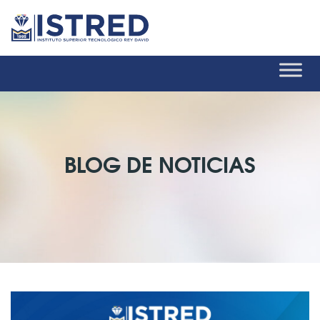
BLOG DE NOTICIAS