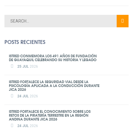
POSTS RECIENTES
ISTRED CONMEMORA LOS 491 AÑOS DE FUNDACIÓN
DE GUAYAQUIL CELEBRANDO SU HISTORIA Y LEGADO
25 JUL
2026
ISTRED FORTALECE LA SEGURIDAD VIAL DESDE LA
PSICOLOGÍA APLICADA A LA CONDUCCIÓN DURANTE
JICA 2026
24 JUL
2026
ISTRED FORTALECE EL CONOCIMIENTO SOBRE LOS
RETOS DE LA PIRATERÍA TERRESTRE EN LA REGIÓN
ANDINA DURANTE JICA 2026
24 JUL
2026