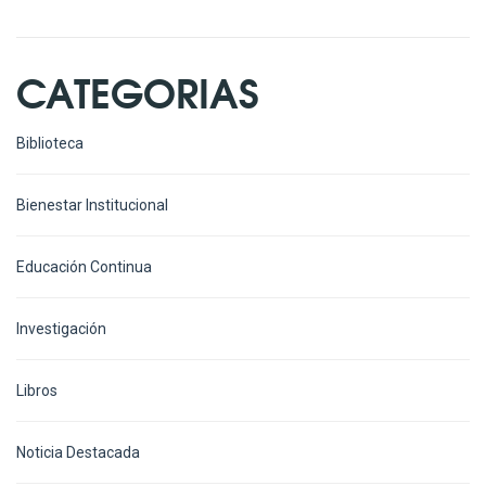
CATEGORIAS
Biblioteca
Bienestar Institucional
Educación Continua
Investigación
Libros
Noticia Destacada