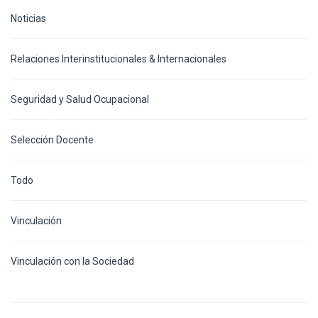
Noticias
Relaciones Interinstitucionales & Internacionales
Seguridad y Salud Ocupacional
Selección Docente
Todo
Vinculación
Vinculación con la Sociedad