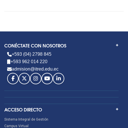
CONÉCTATE CON NOSOTROS
+593 (04) 2798 845
+593 962 014 220
admision@itred.edu.ec
ACCESO DIRECTO
Sistema Integral de Gestión
Campus Virtual