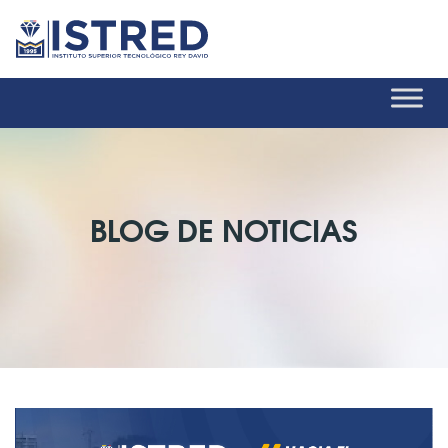
BLOG DE NOTICIAS