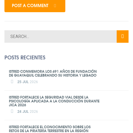
POST A COMMENT
POSTS RECIENTES
ISTRED CONMEMORA LOS 491 AÑOS DE FUNDACIÓN
DE GUAYAQUIL CELEBRANDO SU HISTORIA Y LEGADO
25 JUL
2026
ISTRED FORTALECE LA SEGURIDAD VIAL DESDE LA
PSICOLOGÍA APLICADA A LA CONDUCCIÓN DURANTE
JICA 2026
24 JUL
2026
ISTRED FORTALECE EL CONOCIMIENTO SOBRE LOS
RETOS DE LA PIRATERÍA TERRESTRE EN LA REGIÓN