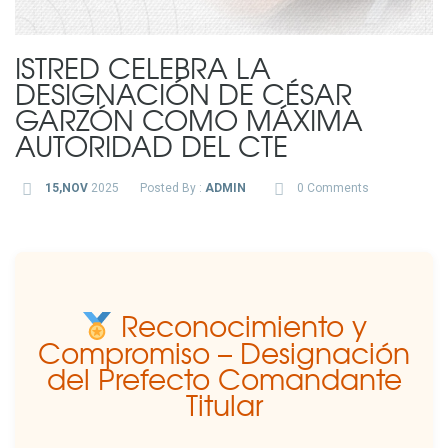
ISTRED CELEBRA LA
DESIGNACIÓN DE CÉSAR
GARZÓN COMO MÁXIMA
AUTORIDAD DEL CTE
15,NOV
2025
Posted By :
ADMIN
0 Comments
Reconocimiento y
Compromiso – Designación
del Prefecto Comandante
Titular