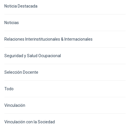
Noticia Destacada
Noticias
Relaciones Interinstitucionales & Internacionales
Seguridad y Salud Ocupacional
Selección Docente
Todo
Vinculación
Vinculación con la Sociedad