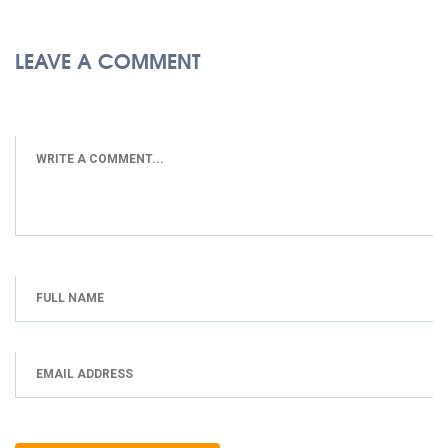
LEAVE A COMMENT