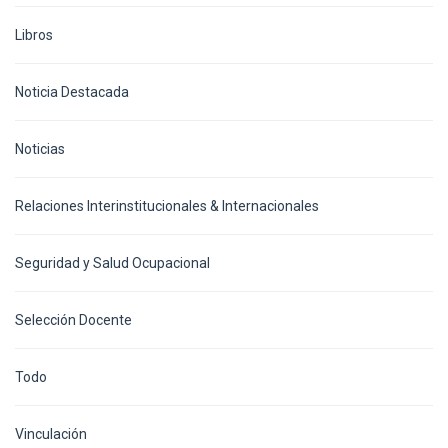
Libros
Noticia Destacada
Noticias
Relaciones Interinstitucionales & Internacionales
Seguridad y Salud Ocupacional
Selección Docente
Todo
Vinculación