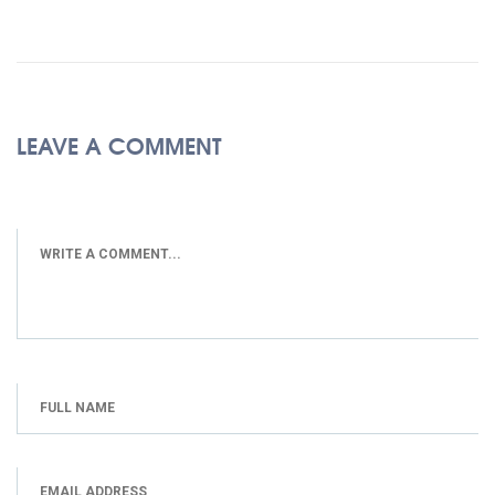
LEAVE A COMMENT