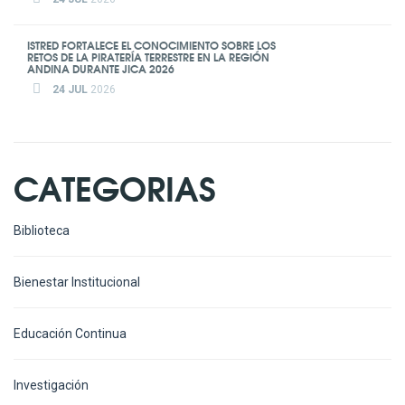
ISTRED FORTALECE EL CONOCIMIENTO SOBRE LOS
RETOS DE LA PIRATERÍA TERRESTRE EN LA REGIÓN
ANDINA DURANTE JICA 2026
24 JUL
2026
CATEGORIAS
Biblioteca
Bienestar Institucional
Educación Continua
Investigación