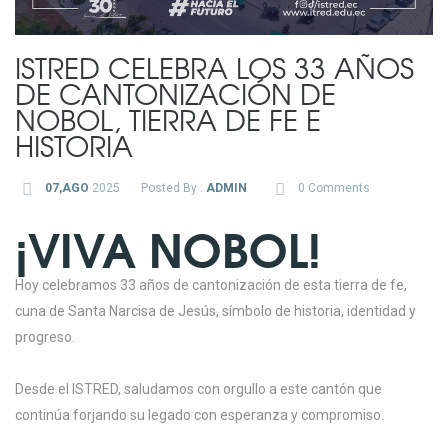
ISTRED CELEBRA LOS 33 AÑOS
DE CANTONIZACIÓN DE
NOBOL, TIERRA DE FE E
HISTORIA
07,AGO
2025
Posted By :
ADMIN
0 Comments
¡VIVA NOBOL!
Hoy celebramos 33 años de cantonización de esta tierra de fe,
cuna de Santa Narcisa de Jesús, símbolo de historia, identidad y
progreso.
Desde el ISTRED, saludamos con orgullo a este cantón que
continúa forjando su legado con esperanza y compromiso.