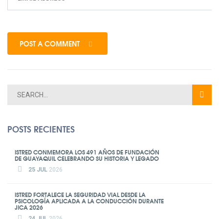
POST A COMMENT
POSTS RECIENTES
ISTRED CONMEMORA LOS 491 AÑOS DE FUNDACIÓN
DE GUAYAQUIL CELEBRANDO SU HISTORIA Y LEGADO
25 JUL
2026
ISTRED FORTALECE LA SEGURIDAD VIAL DESDE LA
PSICOLOGÍA APLICADA A LA CONDUCCIÓN DURANTE
JICA 2026
24 JUL
2026