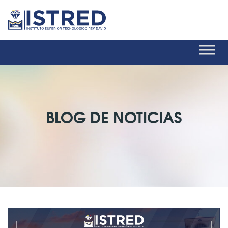
BLOG DE NOTICIAS