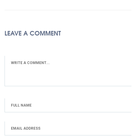
LEAVE A COMMENT