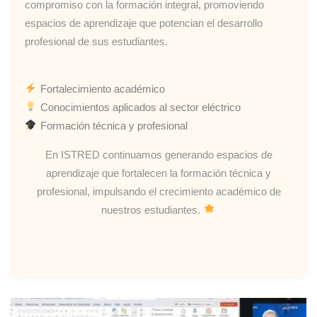
compromiso con la formación integral, promoviendo
espacios de aprendizaje que potencian el desarrollo
profesional de sus estudiantes.
Fortalecimiento académico
Conocimientos aplicados al sector eléctrico
Formación técnica y profesional
En ISTRED continuamos generando espacios de
aprendizaje que fortalecen la formación técnica y
profesional, impulsando el crecimiento académico de
nuestros estudiantes.