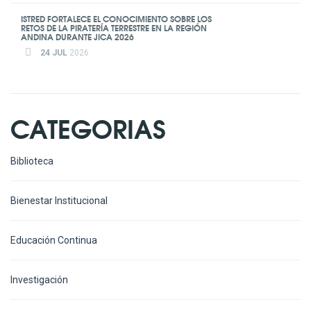
ISTRED FORTALECE EL CONOCIMIENTO SOBRE LOS
RETOS DE LA PIRATERÍA TERRESTRE EN LA REGIÓN
ANDINA DURANTE JICA 2026
24 JUL
2026
CATEGORIAS
Biblioteca
Bienestar Institucional
Educación Continua
Investigación