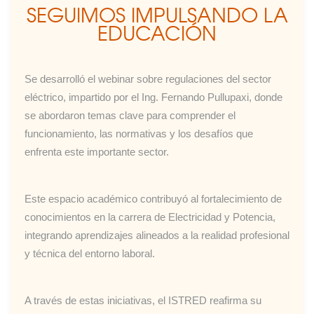
SEGUIMOS IMPULSANDO LA
EDUCACIÓN
Se desarrolló el webinar sobre regulaciones del sector
eléctrico, impartido por el Ing. Fernando Pullupaxi, donde
se abordaron temas clave para comprender el
funcionamiento, las normativas y los desafíos que
enfrenta este importante sector.
Este espacio académico contribuyó al fortalecimiento de
conocimientos en la carrera de Electricidad y Potencia,
integrando aprendizajes alineados a la realidad profesional
y técnica del entorno laboral.
A través de estas iniciativas, el ISTRED reafirma su