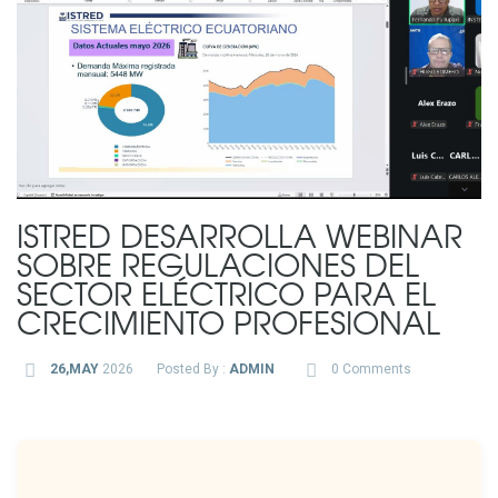
ISTRED DESARROLLA WEBINAR
SOBRE REGULACIONES DEL
SECTOR ELÉCTRICO PARA EL
CRECIMIENTO PROFESIONAL
26,MAY
2026
Posted By :
ADMIN
0 Comments