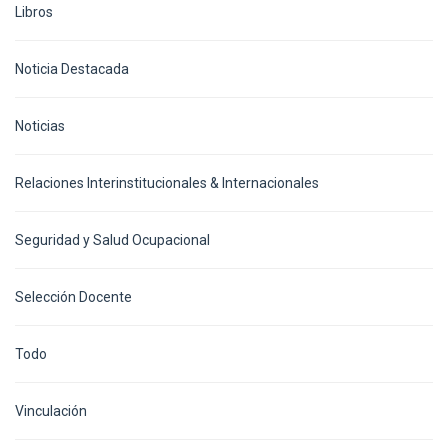
Libros
Noticia Destacada
Noticias
Relaciones Interinstitucionales & Internacionales
Seguridad y Salud Ocupacional
Selección Docente
Todo
Vinculación