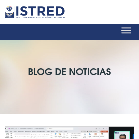
BLOG DE NOTICIAS