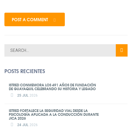
POST A COMMENT
POSTS RECIENTES
ISTRED CONMEMORA LOS 491 AÑOS DE FUNDACIÓN
DE GUAYAQUIL CELEBRANDO SU HISTORIA Y LEGADO
25 JUL
2026
ISTRED FORTALECE LA SEGURIDAD VIAL DESDE LA
PSICOLOGÍA APLICADA A LA CONDUCCIÓN DURANTE
JICA 2026
24 JUL
2026