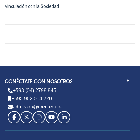
Vinculación con la Sociedad
CONÉCTATE CON NOSOTROS
+593 (04) 2798 845
+593 962 014 220
admision@itred.edu.ec