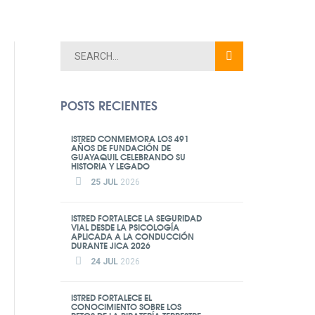
POSTS RECIENTES
ISTRED CONMEMORA LOS 491
AÑOS DE FUNDACIÓN DE
GUAYAQUIL CELEBRANDO SU
HISTORIA Y LEGADO
25 JUL
2026
ISTRED FORTALECE LA SEGURIDAD
VIAL DESDE LA PSICOLOGÍA
APLICADA A LA CONDUCCIÓN
DURANTE JICA 2026
24 JUL
2026
ISTRED FORTALECE EL
CONOCIMIENTO SOBRE LOS