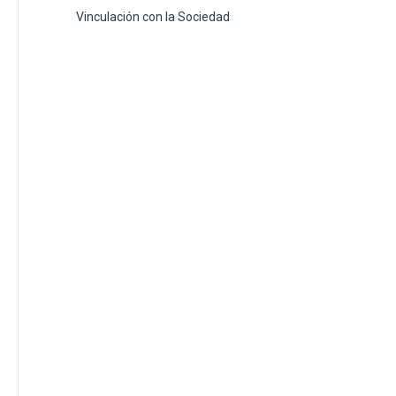
Vinculación con la Sociedad