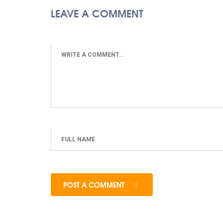
LEAVE A COMMENT
POST A COMMENT