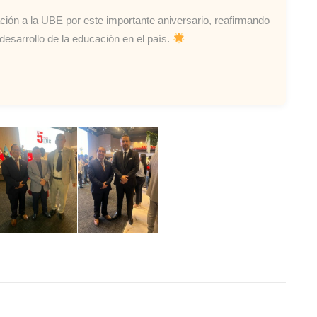
ión a la UBE por este importante aniversario, reafirmando
desarrollo de la educación en el país.