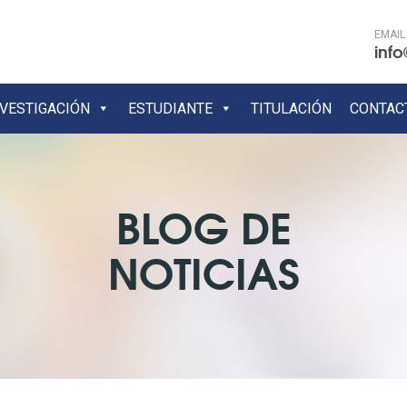
EMAIL
info
NVESTIGACIÓN
ESTUDIANTE
TITULACIÓN
CONTAC
BLOG DE
NOTICIAS