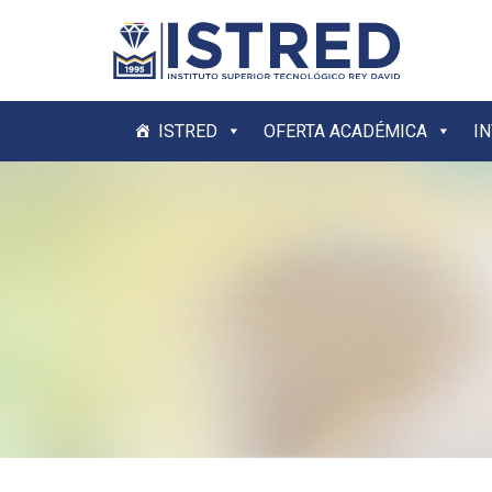
ISTRED
OFERTA ACADÉMICA
I