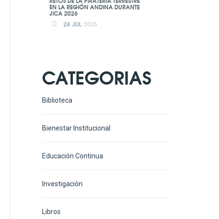
RETOS DE LA PIRATERÍA TERRESTRE
EN LA REGIÓN ANDINA DURANTE
JICA 2026
24 JUL
2026
CATEGORIAS
Biblioteca
Bienestar Institucional
Educación Continua
Investigación
Libros