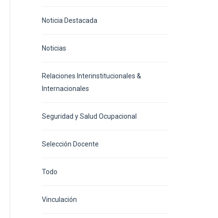
Noticia Destacada
Noticias
Relaciones Interinstitucionales &
Internacionales
Seguridad y Salud Ocupacional
Selección Docente
Todo
Vinculación