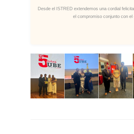
Desde el ISTRED extendemos una cordial felicitac
el compromiso conjunto con el 