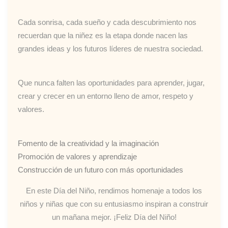
Cada sonrisa, cada sueño y cada descubrimiento nos
recuerdan que la niñez es la etapa donde nacen las
grandes ideas y los futuros líderes de nuestra sociedad.
Que nunca falten las oportunidades para aprender, jugar,
crear y crecer en un entorno lleno de amor, respeto y
valores.
Fomento de la creatividad y la imaginación
Promoción de valores y aprendizaje
Construcción de un futuro con más oportunidades
En este Día del Niño, rendimos homenaje a todos los
niños y niñas que con su entusiasmo inspiran a construir
un mañana mejor. ¡Feliz Día del Niño!