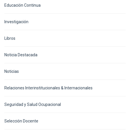
Educación Continua
Investigación
Libros
Noticia Destacada
Noticias
Relaciones Interinstitucionales & Internacionales
Seguridad y Salud Ocupacional
Selección Docente