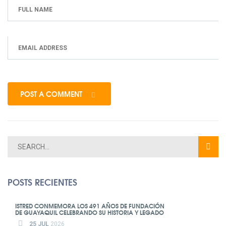
POST A COMMENT
POSTS RECIENTES
ISTRED CONMEMORA LOS 491 AÑOS DE FUNDACIÓN
DE GUAYAQUIL CELEBRANDO SU HISTORIA Y LEGADO
25 JUL
2026