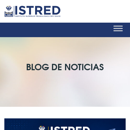
BLOG DE NOTICIAS