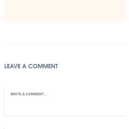
LEAVE A COMMENT