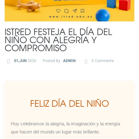
ISTRED FESTEJA EL DÍA DEL
NIÑO CON ALEGRÍA Y
COMPROMISO
01,JUN
2026
Posted By :
ADMIN
0 Comments
FELIZ DÍA DEL NIÑO
Hoy celebramos la alegría, la imaginación y la energía
que hacen del mundo un lugar más brillante.