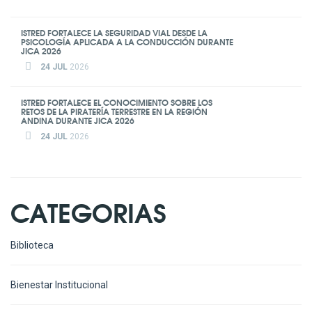
ISTRED FORTALECE LA SEGURIDAD VIAL DESDE LA
PSICOLOGÍA APLICADA A LA CONDUCCIÓN DURANTE
JICA 2026
24 JUL
2026
ISTRED FORTALECE EL CONOCIMIENTO SOBRE LOS
RETOS DE LA PIRATERÍA TERRESTRE EN LA REGIÓN
ANDINA DURANTE JICA 2026
24 JUL
2026
CATEGORIAS
Biblioteca
Bienestar Institucional