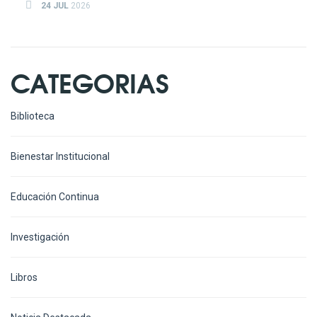
24 JUL
2026
CATEGORIAS
Biblioteca
Bienestar Institucional
Educación Continua
Investigación
Libros