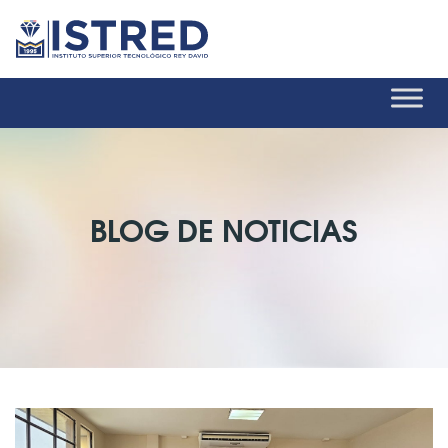
BLOG DE NOTICIAS