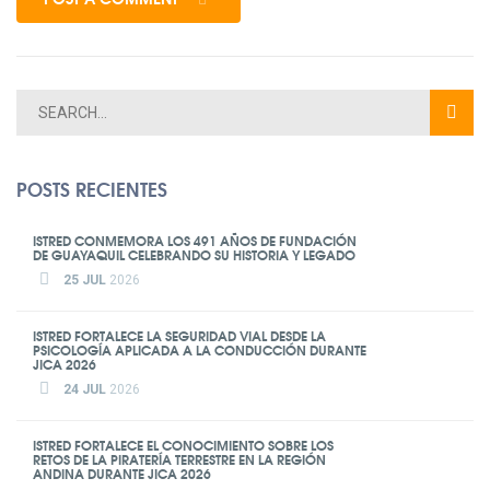
POSTS RECIENTES
ISTRED CONMEMORA LOS 491 AÑOS DE FUNDACIÓN
DE GUAYAQUIL CELEBRANDO SU HISTORIA Y LEGADO
25 JUL
2026
ISTRED FORTALECE LA SEGURIDAD VIAL DESDE LA
PSICOLOGÍA APLICADA A LA CONDUCCIÓN DURANTE
JICA 2026
24 JUL
2026
ISTRED FORTALECE EL CONOCIMIENTO SOBRE LOS
RETOS DE LA PIRATERÍA TERRESTRE EN LA REGIÓN
ANDINA DURANTE JICA 2026