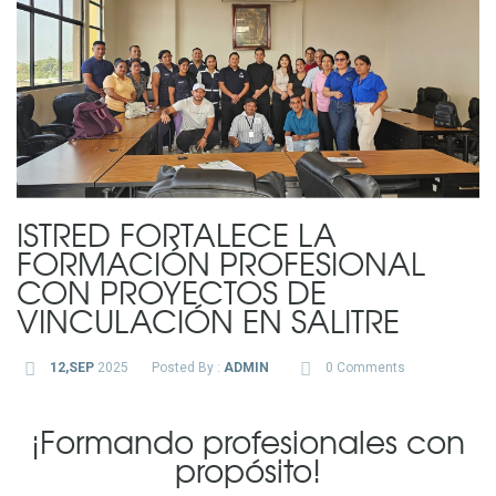
ISTRED FORTALECE LA
FORMACIÓN PROFESIONAL
CON PROYECTOS DE
VINCULACIÓN EN SALITRE
12,SEP
2025
Posted By :
ADMIN
0 Comments
¡Formando profesionales con
propósito!