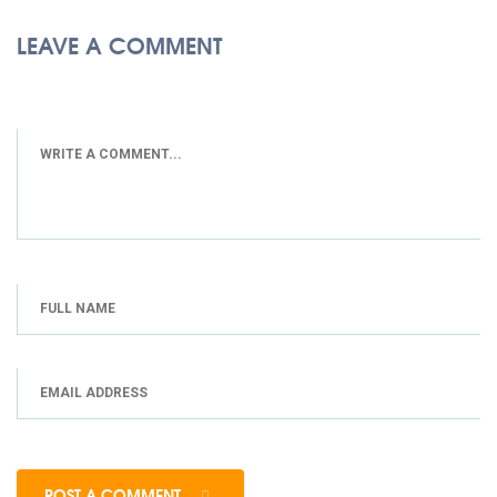
LEAVE A COMMENT
POST A COMMENT