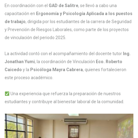
En coordinación con el
GAD de Salitre
, se llevó a cabo una
capacitación en
Ergonomía y Psicología Aplicada a los puestos
de trabajo
, dirigida por los estudiantes de la carrera de
Seguridad
y Prevención de Riesgos Laborales
, como parte de los proyectos
de vinculación del periodo 2025.
La actividad contó con el acompañamiento del docente tutor
Ing.
Jonathan Yumi
, la coordinación de Vinculación
Eco. Roberto
Caicedo
y la
Psicóloga Mayra Cabrera
, quienes fortalecieron
este proceso académico.
Una experiencia que refuerza la preparación de nuestros
estudiantes y contribuye al bienestar laboral de la comunidad.