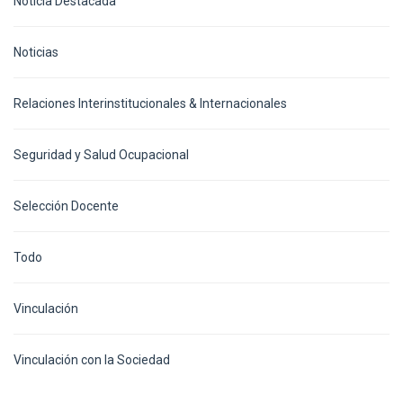
Noticia Destacada
Noticias
Relaciones Interinstitucionales & Internacionales
Seguridad y Salud Ocupacional
Selección Docente
Todo
Vinculación
Vinculación con la Sociedad